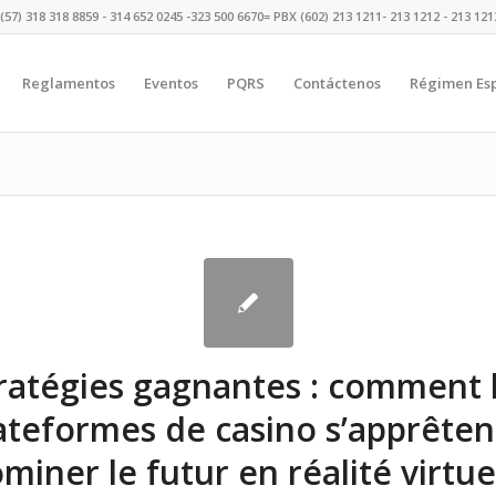
(57) 318 318 8859 - 314 652 0245 -323 500 6670= PBX (602) 213 1211- 213 1212 - 213 12
Reglamentos
Eventos
PQRS
Contáctenos
Régimen Esp
ratégies gagnantes : comment 
ateformes de casino s’apprêten
miner le futur en réalité virtue