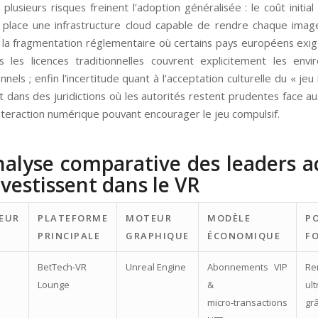
lusieurs risques freinent l’adoption généralisée : le coût initia
place une infrastructure cloud capable de rendre chaque ima
 la fragmentation réglementaire où certains pays européens exi
 les licences traditionnelles couvrent explicitement les env
nnels ; enfin l’incertitude quant à l’acceptation culturelle du « jeu
dans des juridictions où les autorités restent prudentes face au
nteraction numérique pouvant encourager le jeu compulsif.
alyse comparative des leaders a
nvestissent dans le VR
EUR
PLATEFORME
MOTEUR
MODÈLE
P
PRINCIPALE
GRAPHIQUE
ÉCONOMIQUE
F
BetTech‑VR
Unreal Engine
Abonnements VIP
Re
Lounge
&
ult
micro‑transactions
g