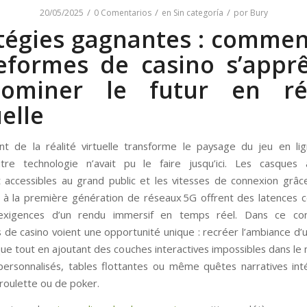
/
/
/
20/05/2025
0 Comentarios
en
Sin categoría
por
Bury
tégies gagnantes : commen
eformes de casino s’appr
ominer le futur en réa
uelle
nt de la réalité virtuelle transforme le paysage du jeu en l
tre technologie n’avait pu le faire jusqu’ici. Les casques
 accessibles au grand public et les vitesses de connexion grâce
 à la première génération de réseaux 5G offrent des latences 
exigences d’un rendu immersif en temps réel. Dans ce con
 de casino voient une opportunité unique : recréer l’ambiance d’u
que tout en ajoutant des couches interactives impossibles dans le
personnalisés, tables flottantes ou même quêtes narratives in
 roulette ou de poker.