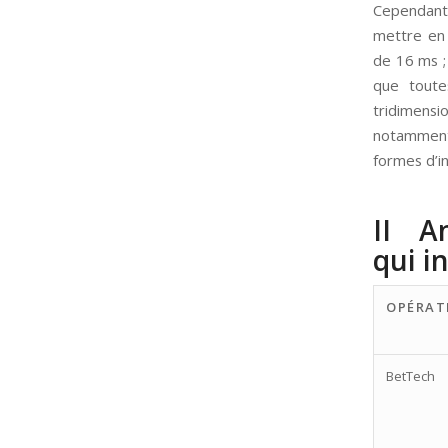
Cependant p
mettre en 
de 16 ms ;
que toutes
tridimensio
notamment 
formes d’i
II An
qui i
OPÉRAT
BetTech