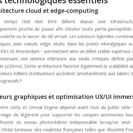
tecture cloud et edge‑computing
 temps réel doit être délivré depuis une infrastructu
uement proche du joueur afin d’éviter toute perte perceptible
roulette ou le lancer du dé virtuel. Les solutions hybrides combin
siques avec nœuds edge situés dans les points névralgiques 
ncfort et Amsterdam – permettent ainsi un débit stable supérieur
nservant une latence inférieure aux seuils critiques définis par 
le (≤30 ms). Cette architecture favorise également la scalabilité
sieurs milliers d’utilisateurs accèdent simultanément aux tables 
ogressifs.*
urs graphiques et optimisation UX/UI immer
ntre Unity et Unreal Engine dépend avant tout du public cible v
antage de légèreté pour supporter les casques autonomes basi
fournit un niveau photoréaliste indispensable lorsqu’on veut
 l’éclat lumineux des roulettes françaises telles que
Roulette Fra