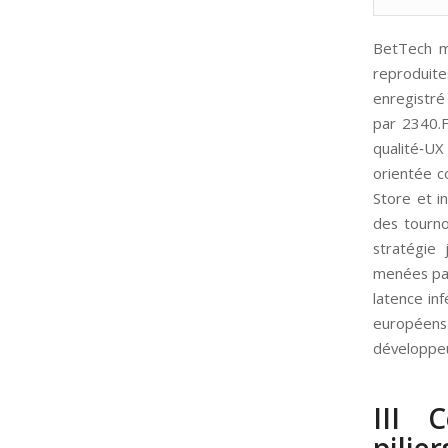
BetTech mi
reproduit
enregistré
par 2340.F
qualité‑UX
orientée c
Store et i
des tourn
stratégie 
menées pa
latence in
européens
développeu
III C
pilie