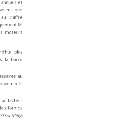
 annuels et
voient que
 au chiffre
iquement lié
is moteurs
d’hui plus
us la barre
essaires au
mouvements
 un facteur
plateformes
st
ou
Mega