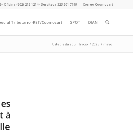
13= Oficina (602) 213 1214= Serviteca 323 501 7799
Correo Coomocart
ecial Tributario -RET/Coomocart
SPOT
DIAN
Usted está aquí:
Inicio
/
2025
/
mayo
les
t à
lle