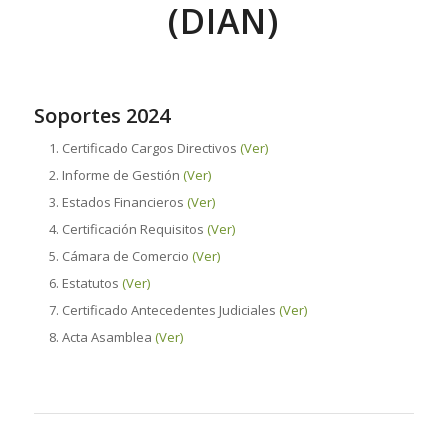
(DIAN)
Soportes 2024
Certificado Cargos Directivos
(Ver)
Informe de Gestión
(Ver)
Estados Financieros
(Ver)
Certificación Requisitos
(Ver)
Cámara de Comercio
(Ver)
Estatutos
(Ver)
Certificado Antecedentes Judiciales
(Ver)
Acta Asamblea
(Ver)