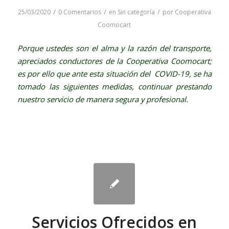
/
/
/
25/03/2020
0 Comentarios
en
Sin categoría
por
Cooperativa
Coomocart
Porque ustedes son el alma y la razón del transporte,
apreciados conductores de la Cooperativa Coomocart;
es por ello que ante esta situación del COVID-19, se ha
tomado las siguientes medidas, continuar prestando
nuestro servicio de manera segura y profesional.
Servicios Ofrecidos en