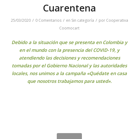
Cuarentena
/
/
/
25/03/2020
0 Comentarios
en
Sin categoría
por
Cooperativa
Coomocart
Debido a la situación que se presenta en Colombia y
en el mundo con la presencia del COVID-19, y
atendiendo las decisiones y recomendaciones
tomadas por el Gobierno Nacional y las autoridades
locales, nos unimos a la campaña «Quédate en casa
que nosotros trabajamos para usted».