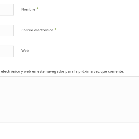
*
Nombre
*
Correo electrónico
Web
electrónico y web en este navegador para la próxima vez que comente.