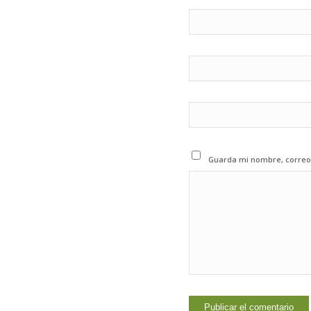
Guarda mi nombre, correo 