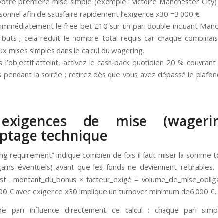
otre première mise simple (exemple : victoire Manchester City)
sonnel afin de satisfaire rapidement l’exigence x30 =3 000 €.
 immédiatement le free bet £10 sur un pari double incluant Manc
buts ; cela réduit le nombre total requis car chaque combina
 mises simples dans le calcul du wagering.
 l’objectif atteint, activez le cash‑back quotidien 20 % couvrant
s pendant la soirée ; retirez dès que vous avez dépassé le plafond
exigences de mise (wageri
ptage technique
ng requirement” indique combien de fois il faut miser la somme t
ains éventuels) avant que les fonds ne deviennent retirables.
est : montant_du_bonus × facteur_exigé = volume_de_mise_obligat
00 € avec exigence x30 implique un turnover minimum de6 000 €.
e pari influence directement ce calcul : chaque pari sim