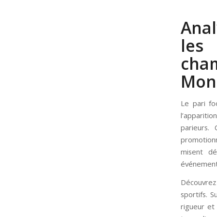
Ana
les 
cham
Mon
Le pari fo
l’appariti
parieurs.
promotionn
misent dé
événementie
Découvrez
sportifs. 
rigueur et