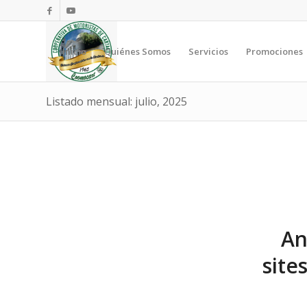
Inicio
Quiénes Somos
Servicios
Promociones
Listado mensual: julio, 2025
An
site