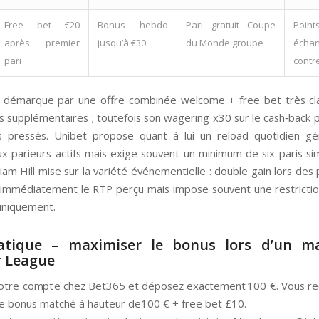
Free bet €20
Bonus hebdo
Pari gratuit Coupe
Point
après premier
jusqu’à €30
du Monde groupe
écha
pari
contre
 démarque par une offre combinée welcome + free bet très cla
s supplémentaires ; toutefois son wagering x30 sur le cash‑back p
s pressés. Unibet propose quant à lui un reload quotidien g
ux parieurs actifs mais exige souvent un minimum de six paris si
lliam Hill mise sur la variété événementielle : double gain lors des
mmédiatement le RTP perçu mais impose souvent une restrictio
uniquement.
atique – maximiser le bonus lors d’un m
r League
otre compte chez Bet365 et déposez exactement 100 €. Vous re
 bonus matché à hauteur de100 € + free bet £10.