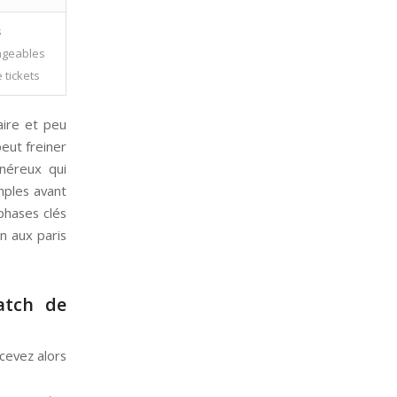
s
ngeables
 tickets
ire et peu
eut freiner
énéreux qui
mples avant
 phases clés
n aux paris
atch de
cevez alors