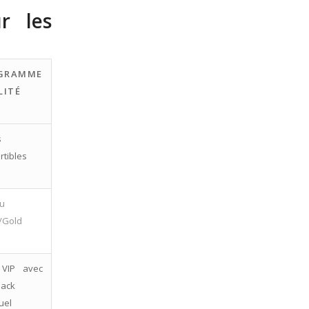
r les
GRAMME
LITÉ
s
rtibles
u
r/Gold
 VIP avec
back
uel