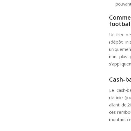
pouvant
Commen
footbal
Un free be
(dépôt ini
uniquement
non plus p
s’applique
Cash‑ba
Le cash‑b
définie (j
allant de 
ces rembou
montant re