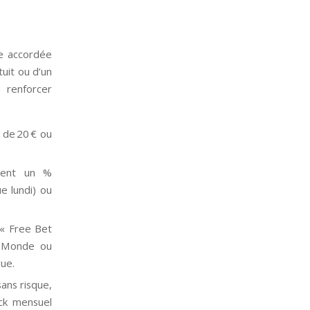
re accordée
tuit ou d’un
 renforcer
 de 20 € ou
frent un %
e lundi) ou
(« Free Bet
u Monde ou
gue.
sans risque,
ack mensuel