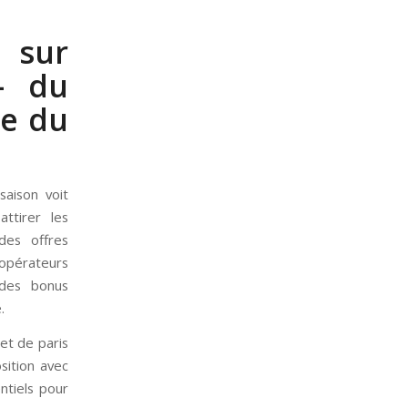
 sur
 – du
pe du
saison voit
attirer les
des offres
 opérateurs
 des bonus
.
et de paris
sition avec
ntiels pour