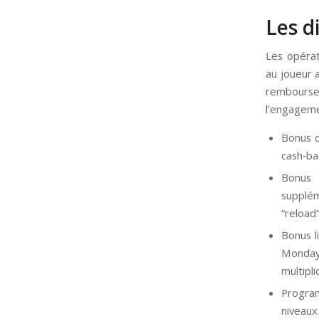
Les d
Les opérat
au joueur a
rembourse
l’engageme
Bonus d
cash‑ba
Bonus 
supplém
“reload
Bonus l
Monday
multipl
Program
niveaux