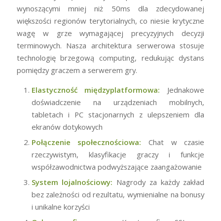
wynoszącymi mniej niż 50ms dla zdecydowanej
większości regionów terytorialnych, co niesie krytyczne
wagę w grze wymagającej precyzyjnych decyzji
terminowych. Nasza architektura serwerowa stosuje
technologię brzegową computing, redukując dystans
pomiędzy graczem a serwerem gry.
Elastyczność międzyplatformowa:
Jednakowe
doświadczenie na urządzeniach mobilnych,
tabletach i PC stacjonarnych z ulepszeniem dla
ekranów dotykowych
Połączenie społecznościowa:
Chat w czasie
rzeczywistym, klasyfikacje graczy i funkcje
współzawodnictwa podwyższające zaangażowanie
System lojalnościowy:
Nagrody za każdy zakład
bez zależności od rezultatu, wymienialne na bonusy
i unikalne korzyści