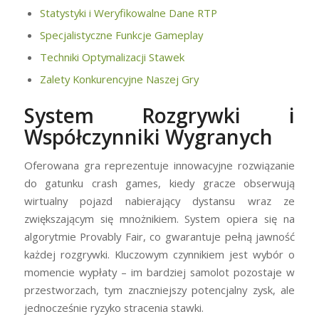
Statystyki i Weryfikowalne Dane RTP
Specjalistyczne Funkcje Gameplay
Techniki Optymalizacji Stawek
Zalety Konkurencyjne Naszej Gry
System Rozgrywki i
Współczynniki Wygranych
Oferowana gra reprezentuje innowacyjne rozwiązanie
do gatunku crash games, kiedy gracze obserwują
wirtualny pojazd nabierający dystansu wraz ze
zwiększającym się mnożnikiem. System opiera się na
algorytmie Provably Fair, co gwarantuje pełną jawność
każdej rozgrywki. Kluczowym czynnikiem jest wybór o
momencie wypłaty – im bardziej samolot pozostaje w
przestworzach, tym znaczniejszy potencjalny zysk, ale
jednocześnie ryzyko stracenia stawki.