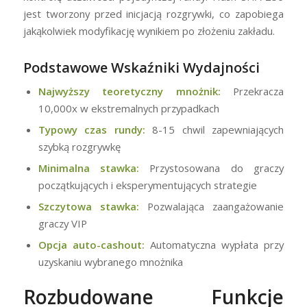
jest tworzony przed inicjacją rozgrywki, co zapobiega
jakąkolwiek modyfikację wynikiem po złożeniu zakładu.
Podstawowe Wskaźniki Wydajności
Najwyższy teoretyczny mnożnik:
Przekracza
10,000x w ekstremalnych przypadkach
Typowy czas rundy:
8-15 chwil zapewniających
szybką rozgrywkę
Minimalna stawka:
Przystosowana do graczy
początkujących i eksperymentujących strategie
Szczytowa stawka:
Pozwalająca zaangażowanie
graczy VIP
Opcja auto-cashout:
Automatyczna wypłata przy
uzyskaniu wybranego mnożnika
Rozbudowane Funkcje