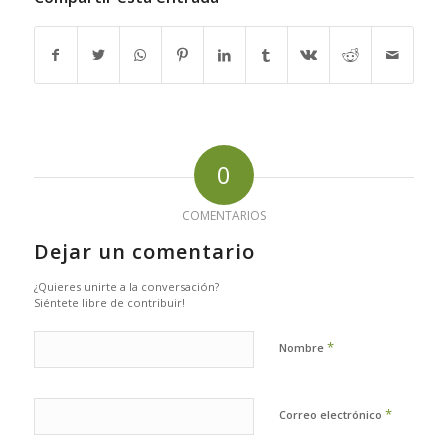
0
COMENTARIOS
Dejar un comentario
¿Quieres unirte a la conversación?
Siéntete libre de contribuir!
*
Nombre
*
Correo electrónico