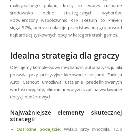
maksymalnego pułapu, który to tworzy ruchome
środowisko pełne strategicznych wyborów.
Potwierdzony współczynnik RTP (Return to Player)
sięga 97%, przez co plasuje przedstawioną grę pośród
najbardziej zyskownych opcji w kategorii crash games.
Idealna strategia dla graczy
Oferujemy kompleksowy mechanizm automatyzacji, jaki
pozwala przy precyzyjne kierowanie sesjami. Funkcja
Auto Cashout umożliwia ustalenie predefiniowanych
wartości wypłaty, eliminując wpływ uczuć na wydawanie
decyzji budżetowych.
Najważniejsze elementy skutecznej
strategii
Ostrożne podejście:
Wykup przy mnożniku 1.5x