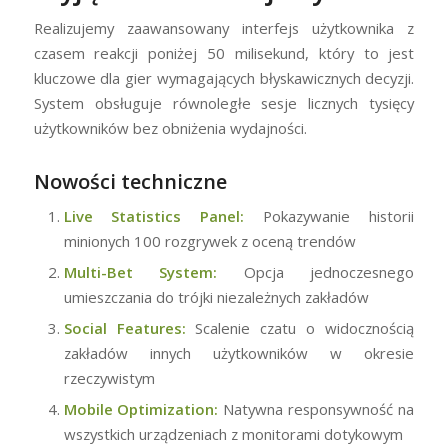
Realizujemy zaawansowany interfejs użytkownika z
czasem reakcji poniżej 50 milisekund, który to jest
kluczowe dla gier wymagających błyskawicznych decyzji.
System obsługuje równoległe sesje licznych tysięcy
użytkowników bez obniżenia wydajności.
Nowości techniczne
Live Statistics Panel:
Pokazywanie historii
minionych 100 rozgrywek z oceną trendów
Multi-Bet System:
Opcja jednoczesnego
umieszczania do trójki niezależnych zakładów
Social Features:
Scalenie czatu o widocznością
zakładów innych użytkowników w okresie
rzeczywistym
Mobile Optimization:
Natywna responsywność na
wszystkich urządzeniach z monitorami dotykowym