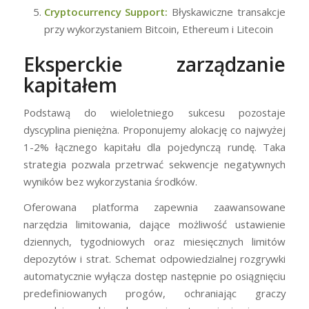
Cryptocurrency Support:
Błyskawiczne transakcje
przy wykorzystaniem Bitcoin, Ethereum i Litecoin
Eksperckie zarządzanie
kapitałem
Podstawą do wieloletniego sukcesu pozostaje
dyscyplina pieniężna. Proponujemy alokację co najwyżej
1-2% łącznego kapitału dla pojedynczą rundę. Taka
strategia pozwala przetrwać sekwencje negatywnych
wyników bez wykorzystania środków.
Oferowana platforma zapewnia zaawansowane
narzędzia limitowania, dające możliwość ustawienie
dziennych, tygodniowych oraz miesięcznych limitów
depozytów i strat. Schemat odpowiedzialnej rozgrywki
automatycznie wyłącza dostęp następnie po osiągnięciu
predefiniowanych progów, ochraniając graczy