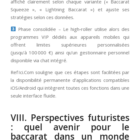
affiché clairement selon chaque variante (« Baccarat
Squeeze », « Lightning Baccarat ») et ajuste ses
stratégies selon ces données.
Phase consolidée – Le high‑roller utilise alors des
programmes VIP dédiés aux appareils mobiles qui
offrent limites supérieures personnalisées
(jusqu’à 100 000 €) ainsi qu’un gestionnaire personnel
disponible via chat intégré.
Ref Ici.Com souligne que ces étapes sont facilitées par
la disponibilité permanente d’applications compatibles
iOS/Android qui intègrent toutes ces fonctions dans une
seule interface fluide.
VIII. Perspectives futuristes
: quel avenir pour le
baccarat dans un monde