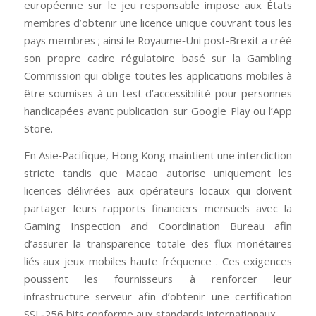
européenne sur le jeu responsable impose aux États
membres d’obtenir une licence unique couvrant tous les
pays membres ; ainsi le Royaume‑Uni post‑Brexit a créé
son propre cadre régulatoire basé sur la Gambling
Commission qui oblige toutes les applications mobiles à
être soumises à un test d’accessibilité pour personnes
handicapées avant publication sur Google Play ou l’App
Store.
En Asie‑Pacifique, Hong Kong maintient une interdiction
stricte tandis que Macao autorise uniquement les
licences délivrées aux opérateurs locaux qui doivent
partager leurs rapports financiers mensuels avec la
Gaming Inspection and Coordination Bureau afin
d’assurer la transparence totale des flux monétaires
liés aux jeux mobiles haute fréquence . Ces exigences
poussent les fournisseurs à renforcer leur
infrastructure serveur afin d’obtenir une certification
SSL‑256 bits conforme aux standards internationaux .