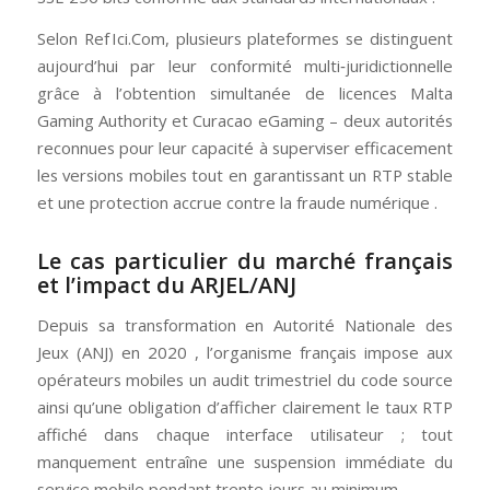
Selon Ref Ici.Com, plusieurs plateformes se distinguent
aujourd’hui par leur conformité multi‑juridictionnelle
grâce à l’obtention simultanée de licences Malta
Gaming Authority et Curacao eGaming – deux autorités
reconnues pour leur capacité à superviser efficacement
les versions mobiles tout en garantissant un RTP stable
et une protection accrue contre la fraude numérique .
Le cas particulier du marché français
et l’impact du ARJEL/ANJ
Depuis sa transformation en Autorité Nationale des
Jeux (ANJ) en 2020 , l’organisme français impose aux
opérateurs mobiles un audit trimestriel du code source
ainsi qu’une obligation d’afficher clairement le taux RTP
affiché dans chaque interface utilisateur ; tout
manquement entraîne une suspension immédiate du
service mobile pendant trente jours au minimum.