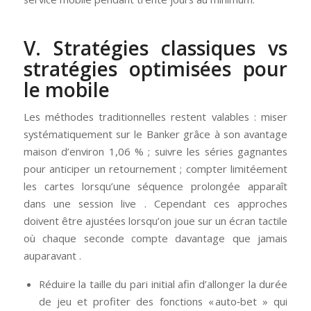
V. Stratégies classiques vs
stratégies optimisées pour
le mobile
Les méthodes traditionnelles restent valables : miser
systématiquement sur le Banker grâce à son avantage
maison d’environ 1,06 % ; suivre les séries gagnantes
pour anticiper un retournement ; compter limitéement
les cartes lorsqu’une séquence prolongée apparaît
dans une session live . Cependant ces approches
doivent être ajustées lorsqu’on joue sur un écran tactile
où chaque seconde compte davantage que jamais
auparavant .
Réduire la taille du pari initial afin d’allonger la durée
de jeu et profiter des fonctions « auto‑bet » qui