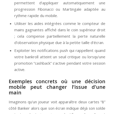
permettent d’appliquer automatiquement une
progression Fibonacci ou Martingale adaptée au
rythme rapide du mobile.
Utiliser les aides intégrées comme le compteur de
mains gagnantes affiché dans le coin supérieur droit
; cela compense partiellement la perte naturelle
d’observation physique due à la petite taille d’écran.
Exploiter les notifications push qui rappellent quand
votre bankroll atteint un seuil critique ou lorsqu’une
promotion “cashback” s’active pendant votre session
active.
Exemples concrets où une décision
mobile peut changer l’issue d’une
main
Imaginons qu’un joueur voit apparaître deux cartes “8”
côté Banker alors que son écran indique déjà son solde