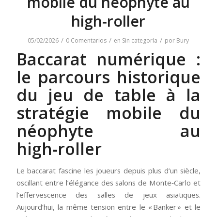
mobile du néophyte au
high‑roller
/
/
/
05/02/2026
0 Comentarios
en
Sin categoría
por
Bury
Baccarat numérique :
le parcours historique
du jeu de table à la
stratégie mobile du
néophyte au
high‑roller
Le baccarat fascine les joueurs depuis plus d’un siècle,
oscillant entre l’élégance des salons de Monte‑Carlo et
l’effervescence des salles de jeux asiatiques.
Aujourd’hui, la même tension entre le « Banker » et le