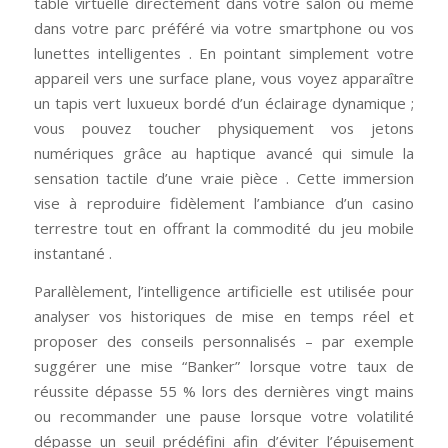
table virtuelle directement dans votre salon ou même
dans votre parc préféré via votre smartphone ou vos
lunettes intelligentes . En pointant simplement votre
appareil vers une surface plane, vous voyez apparaître
un tapis vert luxueux bordé d’un éclairage dynamique ;
vous pouvez toucher physiquement vos jetons
numériques grâce au haptique avancé qui simule la
sensation tactile d’une vraie pièce . Cette immersion
vise à reproduire fidèlement l’ambiance d’un casino
terrestre tout en offrant la commodité du jeu mobile
instantané .
Parallèlement, l’intelligence artificielle est utilisée pour
analyser vos historiques de mise en temps réel et
proposer des conseils personnalisés – par exemple
suggérer une mise “Banker” lorsque votre taux de
réussite dépasse 55 % lors des dernières vingt mains
ou recommander une pause lorsque votre volatilité
dépasse un seuil prédéfini afin d’éviter l’épuisement