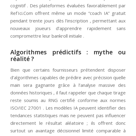
cognitif . Des plateformes évaluées favorablement par
Ref Ici.Com offrent même un mode “coach IA” gratuit
pendant trente jours dès l’inscription , permettant aux
nouveaux joueurs d’apprendre rapidement sans
compromettre leur bankroll initiale .
Algorithmes prédictifs : mythe ou
réalité ?
Bien que certains fournisseurs prétendent disposer
d’algorithmes capables de prédire avec précision quelle
main sera gagnante grâce à l’analyse massive des
données historiques , il faut rappeler que chaque tirage
reste soumis au RNG certifié conforme aux normes
ISO/IEC 27001 . Les modèles IA peuvent identifier des
tendances statistiques mais ne peuvent pas influencer
directement le résultat aléatoire ; ils offrent donc
surtout un avantage décisionnel limité comparable à