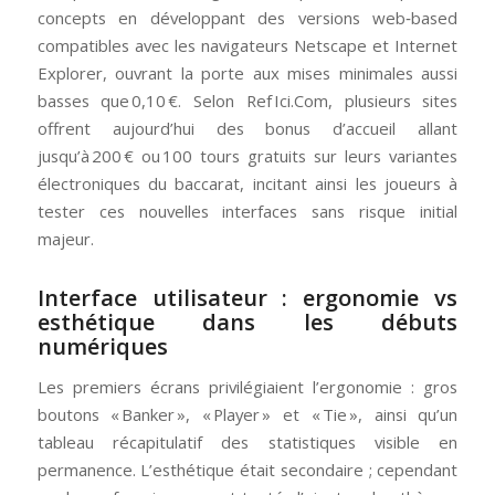
concepts en développant des versions web‑based
compatibles avec les navigateurs Netscape et Internet
Explorer, ouvrant la porte aux mises minimales aussi
basses que 0,10 €. Selon Ref Ici.Com, plusieurs sites
offrent aujourd’hui des bonus d’accueil allant
jusqu’à 200 € ou 100 tours gratuits sur leurs variantes
électroniques du baccarat, incitant ainsi les joueurs à
tester ces nouvelles interfaces sans risque initial
majeur.
Interface utilisateur : ergonomie vs
esthétique dans les débuts
numériques
Les premiers écrans privilégiaient l’ergonomie : gros
boutons « Banker », « Player » et « Tie », ainsi qu’un
tableau récapitulatif des statistiques visible en
permanence. L’esthétique était secondaire ; cependant