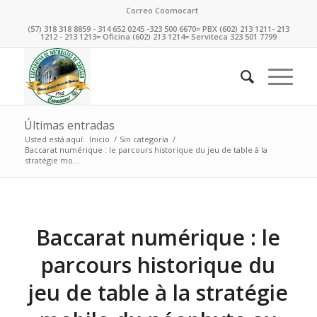
Correo Coomocart
(57) 318 318 8859 - 314 652 0245 -323 500 6670= PBX (602) 213 1211- 213
1212 - 213 1213= Oficina (602) 213 1214= Serviteca 323 501 7799
Últimas entradas
Usted está aquí:
Inicio
/
Sin categoría
/
Baccarat numérique : le parcours historique du jeu de table à la
stratégie mo...
Baccarat numérique : le
parcours historique du
jeu de table à la stratégie