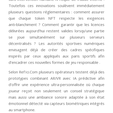
Toutefois ces innovations soulèvent immédiatement
plusieurs questions réglementaires : comment assurer
que chaque token NFT respecte les exigences
anti‑blanchiment ? Comment garantir que les licences
délivrées aujourd’hui restent valides lorsqu’une partie
se joue simultanément sur plusieurs serveurs
décentralisés ? Les autorités sportives numériques
envisagent déjà de créer des cadres spécifiques
inspirés par ceux appliqués aux paris sportifs afin
d’encadrer ces nouvelles formes de jeu responsable .
Selon Ref Ici.Com plusieurs opérateurs testent déjà des
prototypes combinant AR/VR avec IA prédictive afin
d’offrir une expérience ultra‑personnalisée où chaque
joueur reçoit non seulement un conseil stratégique
mais aussi une ambiance sonore adaptée à son état
émotionnel détecté via capteurs biométriques intégrés
au smartphone.