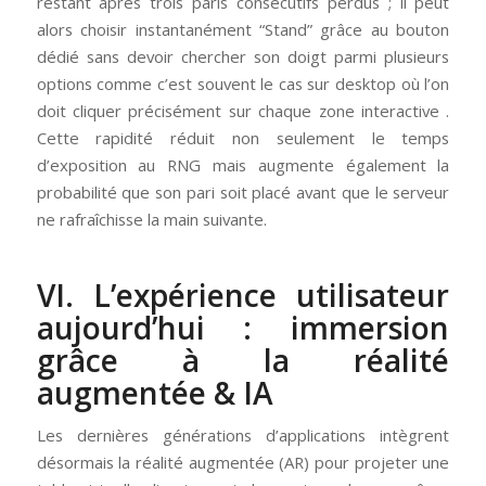
restant après trois paris consécutifs perdus ; il peut
alors choisir instantanément “Stand” grâce au bouton
dédié sans devoir chercher son doigt parmi plusieurs
options comme c’est souvent le cas sur desktop où l’on
doit cliquer précisément sur chaque zone interactive .
Cette rapidité réduit non seulement le temps
d’exposition au RNG mais augmente également la
probabilité que son pari soit placé avant que le serveur
ne rafraîchisse la main suivante.
VI. L’expérience utilisateur
aujourd’hui : immersion
grâce à la réalité
augmentée & IA
Les dernières générations d’applications intègrent
désormais la réalité augmentée (AR) pour projeter une