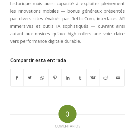
historique mais aussi capacité à exploiter pleinement
les innovations mobiles — bonus généreux présentés
par divers sites évalués par Ref Ici.Com, interfaces AR
immersives et outils IA sophistiqués — ouvrant ainsi
autant aux novices qu’aux high rollers une voie claire
vers performance digitale durable.
Compartir esta entrada
0
COMENTARIOS