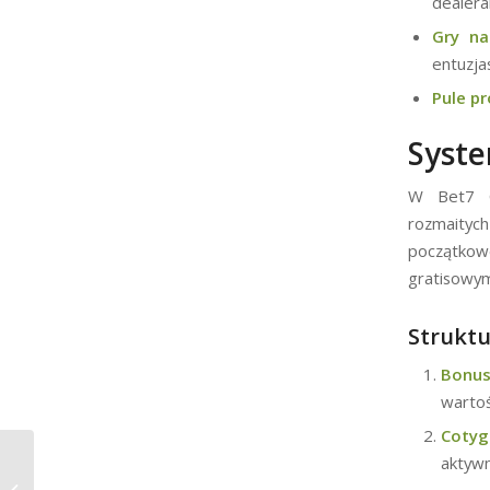
dealera
Gry na
entuzja
Pule p
Syste
W Bet7 C
rozmaitych
początkowe
gratisowym
Struktu
Bonus
wartoś
Cotyg
aktywn
De novice à maître du jeu : le
parcours gagnant d’un joueur