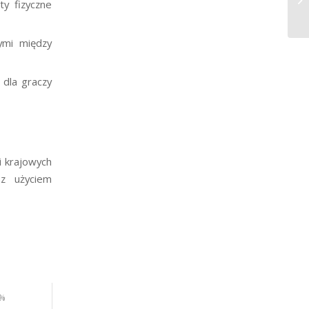
y fizyczne
po
ymi między
 dla graczy
i krajowych
 z użyciem
%