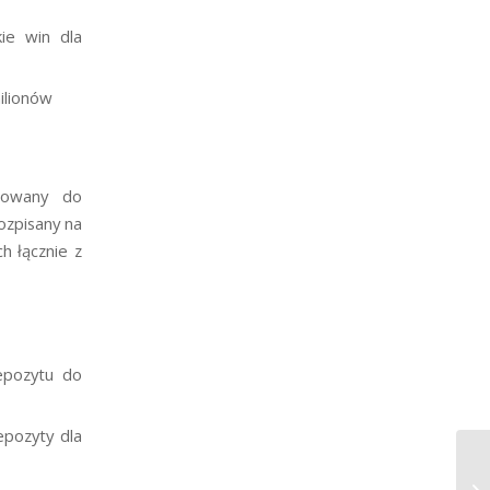
ie win dla
ilionów
sowany do
ozpisany na
h łącznie z
epozytu do
epozyty dla
Be