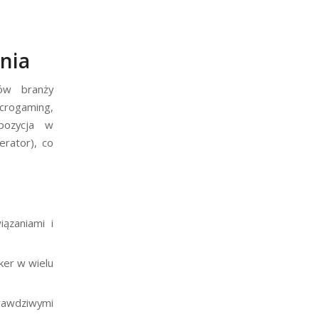
nia
ów branży
crogaming,
pozycja w
rator), co
ązaniami i
ker w wielu
prawdziwymi