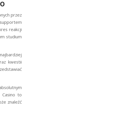
wo
pnych przez
z supportem
kres reakcji
nym studium
ajbardziej
raz kwestii
rzedstawiać
absolutnym
 Casino to
oże znaleźć