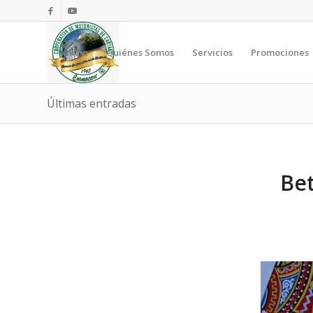
Inicio
Quiénes Somos
Servicios
Promociones
Últimas entradas
Bet