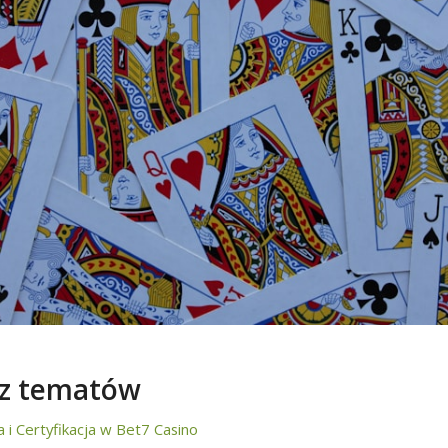
z tematów
 i Certyfikacja w Bet7 Casino