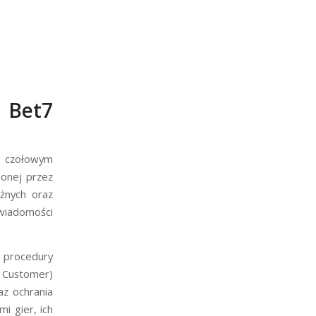
 Bet7
a czołowym
lonej przez
ężnych oraz
 wiadomości
procedury
r Customer)
az ochrania
i gier, ich