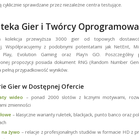
ą cyklicznie sprawdzane przez niezależne centra testujące.
oteka Gier i Twórcy Oprogramowa
a kolekcja przewyższa 3000 gier od topowych dostawc
j. Współpracujemy z podobnymi potentatami jak NetEnt, Mi
c Play, Evolution Gaming oraz Play’n GO. Poszczególny 
ionej propozycji posiada dokument RNG (Random Number Gene
a pełną przypadkowość wyników.
ie Gier w Dostępnej Ofercie
aty wideo
– ponad 2000 slotów z licznymi motywami, rozwi
ami zmienności
ołowe
– klasyczne warianty ruletek, blackjack, punto banco oraz po
ach
 na żywo
– relacje z profesjonalnych studiów w formacie HD z 