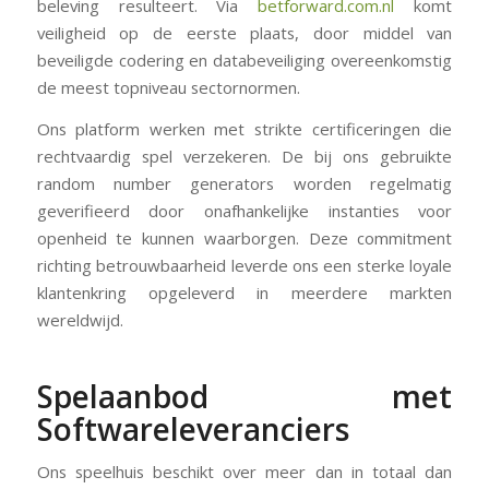
beleving resulteert. Via
betforward.com.nl
komt
veiligheid op de eerste plaats, door middel van
beveiligde codering en databeveiliging overeenkomstig
de meest topniveau sectornormen.
Ons platform werken met strikte certificeringen die
rechtvaardig spel verzekeren. De bij ons gebruikte
random number generators worden regelmatig
geverifieerd door onafhankelijke instanties voor
openheid te kunnen waarborgen. Deze commitment
richting betrouwbaarheid leverde ons een sterke loyale
klantenkring opgeleverd in meerdere markten
wereldwijd.
Spelaanbod met
Softwareleveranciers
Ons speelhuis beschikt over meer dan in totaal dan