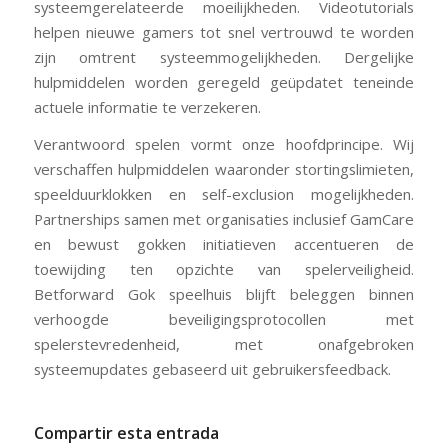
systeemgerelateerde moeilijkheden. Videotutorials
helpen nieuwe gamers tot snel vertrouwd te worden
zijn omtrent systeemmogelijkheden. Dergelijke
hulpmiddelen worden geregeld geüpdatet teneinde
actuele informatie te verzekeren.
Verantwoord spelen vormt onze hoofdprincipe. Wij
verschaffen hulpmiddelen waaronder stortingslimieten,
speelduurklokken en self-exclusion mogelijkheden.
Partnerships samen met organisaties inclusief GamCare
en bewust gokken initiatieven accentueren de
toewijding ten opzichte van spelerveiligheid.
Betforward Gok speelhuis blijft beleggen binnen
verhoogde beveiligingsprotocollen met
spelerstevredenheid, met onafgebroken
systeemupdates gebaseerd uit gebruikersfeedback.
Compartir esta entrada