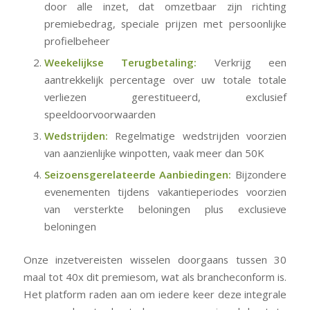
door alle inzet, dat omzetbaar zijn richting
premiebedrag, speciale prijzen met persoonlijke
profielbeheer
Weekelijkse Terugbetaling:
Verkrijg een
aantrekkelijk percentage over uw totale totale
verliezen gerestitueerd, exclusief
speeldoorvoorwaarden
Wedstrijden:
Regelmatige wedstrijden voorzien
van aanzienlijke winpotten, vaak meer dan 50K
Seizoensgerelateerde Aanbiedingen:
Bijzondere
evenementen tijdens vakantieperiodes voorzien
van versterkte beloningen plus exclusieve
beloningen
Onze inzetvereisten wisselen doorgaans tussen 30
maal tot 40x dit premiesom, wat als brancheconform is.
Het platform raden aan om iedere keer deze integrale