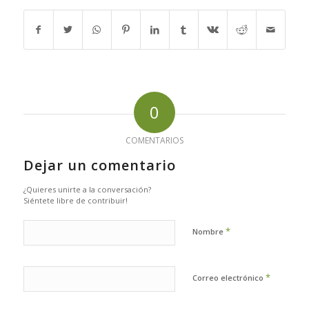
0
COMENTARIOS
Dejar un comentario
¿Quieres unirte a la conversación?
Siéntete libre de contribuir!
*
Nombre
*
Correo electrónico