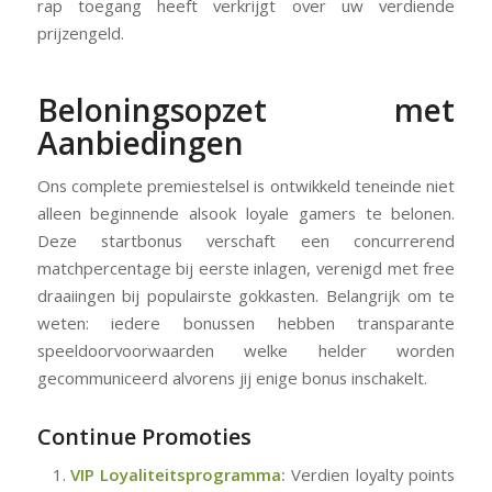
rap toegang heeft verkrijgt over uw verdiende
prijzengeld.
Beloningsopzet met
Aanbiedingen
Ons complete premiestelsel is ontwikkeld teneinde niet
alleen beginnende alsook loyale gamers te belonen.
Deze startbonus verschaft een concurrerend
matchpercentage bij eerste inlagen, verenigd met free
draaiingen bij populairste gokkasten. Belangrijk om te
weten: iedere bonussen hebben transparante
speeldoorvoorwaarden welke helder worden
gecommuniceerd alvorens jij enige bonus inschakelt.
Continue Promoties
VIP Loyaliteitsprogramma:
Verdien loyalty points