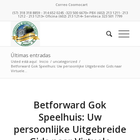
Correo Coomocart
(57) 318 318 8859 - 314 652 0245 -323 500 6670= PBX (602) 213 1211- 213
1212 - 213 1213= Oficina (602) 213 1214= Serviteca 323 501 7799
Últimas entradas
Usted está aquí:
Inicio
/
uncategorized
/
Betforward Gok Speelhuis: Uw persoonlijke Uitgebreide Gids naar
Virtuele...
Betforward Gok
Speelhuis: Uw
persoonlijke Uitgebreide