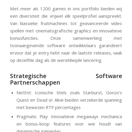
Met meer als 1200 games in ons portfolio bieden wij
een diversiteit die vrijwel elk speelprofiel aanspreekt.
Van klassieke fruitmachines tot geavanceerde video
spellen met cinematografische graphics en innovatieve
bonusfuncties. Onze samenwerking met
toonaangevende software ontwikkelaars garandeert
ervoor dat je entry hebt naar de laatste releases, vaak
op dezelfde dag als de wereldwijde lancering.
Strategische Software
Partnerschappen
NetEnt: Iconische titels zoals Starburst, Gonzo’s
Quest en Dead or Alive bieden verzekerde spanning
met bewezen RTP percentages
Pragmatic Play: Innovatieve megaways mechanica
en bonus-koop features voor wie houdt van
dynamische gameplay