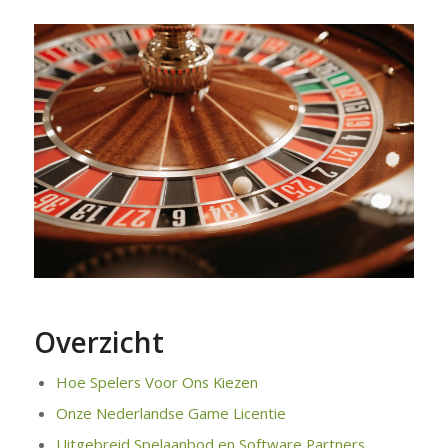
Overzicht
Hoe Spelers Voor Ons Kiezen
Onze Nederlandse Game Licentie
Uitgebreid Spelaanbod en Software Partners