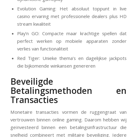
Evolution Gaming: Het absoluut toppunt in live
casino ervaring met professionele dealers plus HD
stream kwaliteit
Play’n GO: Compacte maar krachtige spellen dat
perfect werken op mobiele apparaten zonder
verlies van functionaliteit
Red Tiger: Unieke thema’s en dagelijkse jackpots
die bijkomende winkansen genereren
Beveiligde
Betalingsmethoden en
Transacties
Monetaire transacties vormen de ruggengraat van
vertrouwen binnen online gaming. Daarom hebben wij
geïnvesteerd binnen een betalingsinfrastructuur die
snelheid combineert met militaire beveiliging. Iedere