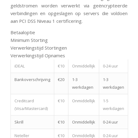
geldstromen worden verwerkt via geëncrypteerde
verbindingen en opgeslagen op servers die voldoen
aan PCI DSS Niveau 1 certificering.
Betaaloptie
Minimum Storting
Verwerkingstijd Stortingen
Verwerkingstijd Opnames
iDEAL
€10
Onmiddellijk
0-24 uur
Bankoverschrijving
€20
1-3
1-3
werkdagen
werkdagen
Creditcard
€10
Onmiddellijk
1-5
(Visa/Mastercard)
werkdagen
Skrill
€10
Onmiddellijk
0-24 uur
Neteller
€10
Onmiddellijk
0-24 uur