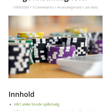
/
/
/
10/03/2026
0 Comentarios
en
uncategorized
por
Bury
Innhold
Vårt unike brede spillutvalg