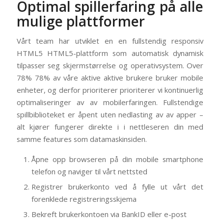
Optimal spillerfaring på alle
mulige plattformer
Vårt team har utviklet en en fullstendig responsiv
HTML5 HTML5-plattform som automatisk dynamisk
tilpasser seg skjermstørrelse og operativsystem. Over
78% 78% av våre aktive aktive brukere bruker mobile
enheter, og derfor prioriterer prioriterer vi kontinuerlig
optimaliseringer av av mobilerfaringen. Fullstendige
spillbiblioteket er åpent uten nedlasting av av apper –
alt kjører fungerer direkte i i nettleseren din med
samme features som datamaskinsiden.
Åpne opp browseren på din mobile smartphone
telefon og naviger til vårt nettsted
Registrer brukerkonto ved å fylle ut vårt det
forenklede registreringsskjema
Bekreft brukerkontoen via BankID eller e-post