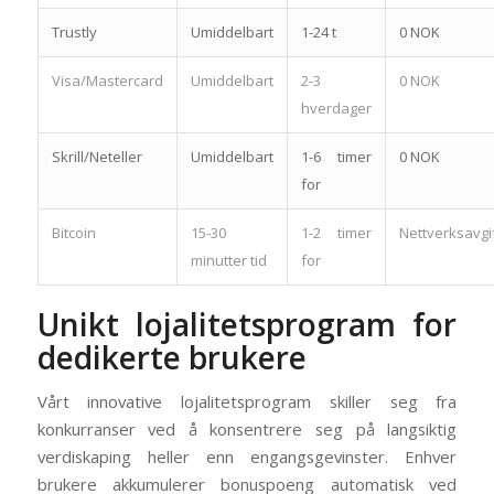
Trustly
Umiddelbart
1-24 t
0 NOK
Visa/Mastercard
Umiddelbart
2-3
0 NOK
hverdager
Skrill/Neteller
Umiddelbart
1-6 timer
0 NOK
for
Bitcoin
15-30
1-2 timer
Nettverksavgi
minutter tid
for
Unikt lojalitetsprogram for
dedikerte brukere
Vårt innovative lojalitetsprogram skiller seg fra
konkurranser ved å konsentrere seg på langsiktig
verdiskaping heller enn engangsgevinster. Enhver
brukere akkumulerer bonuspoeng automatisk ved