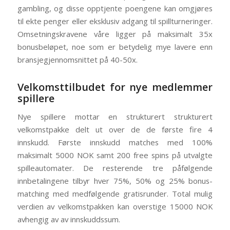
gambling, og disse opptjente poengene kan omgjøres
til ekte penger eller eksklusiv adgang til spillturneringer.
Omsetningskravene våre ligger på maksimalt 35x
bonusbeløpet, noe som er betydelig mye lavere enn
bransjegjennomsnittet på 40-50x.
Velkomsttilbudet for nye medlemmer
spillere
Nye spillere mottar en strukturert strukturert
velkomstpakke delt ut over de de første fire 4
innskudd. Første innskudd matches med 100%
maksimalt 5000 NOK samt 200 free spins på utvalgte
spilleautomater. De resterende tre påfølgende
innbetalingene tilbyr hver 75%, 50% og 25% bonus-
matching med medfølgende gratisrunder. Total mulig
verdien av velkomstpakken kan overstige 15000 NOK
avhengig av av innskuddssum.