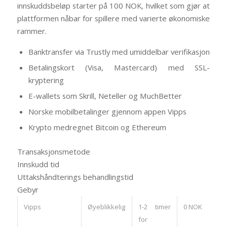
innskuddsbeløp starter på 100 NOK, hvilket som gjør at
plattformen nåbar for spillere med varierte økonomiske
rammer.
Banktransfer via Trustly med umiddelbar verifikasjon
Betalingskort (Visa, Mastercard) med SSL-
kryptering
E-wallets som Skrill, Neteller og MuchBetter
Norske mobilbetalinger gjennom appen Vipps
Krypto medregnet Bitcoin og Ethereum
Transaksjonsmetode
Innskudd tid
Uttakshåndterings behandlingstid
Gebyr
Vipps
Øyeblikkelig
1-2 timer
0 NOK
for