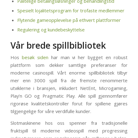
Pålitelige betalingsløsninger og behandlingstid
Spesielt lojalitetsprogram for trofaste medlemmer
Flytende gameopplevelse på ethvert plattformer
Regulering og kundebeskyttelse
Vår brede spillbibliotek
Hos
besøk siden
har man vi her bygget en robust
plattform som dekker samtlige preferanser for
moderne casinospill. Vårt enorme spillbibliotek tilbyr
mer enn 3000 spill fra de fremste renommerte
utviklerne i bransjen, inkludert NetEnt, Microgaming,
Play’n GO og Pragmatic Play. Alle spill gjennomfører
rigorøse kvalitetskontroller forut for spillene gjøres
tilgjengelige for våre verdifulle kunder.
Slotmaskinene hos oss spenner fra tradisjonelle
fruktspill til moderne videospill med progressing