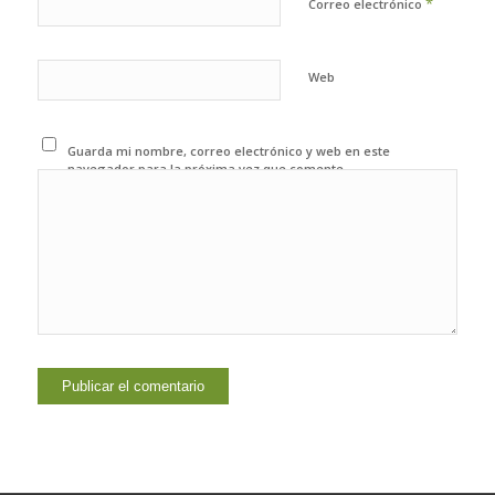
*
Correo electrónico
Web
Guarda mi nombre, correo electrónico y web en este
navegador para la próxima vez que comente.