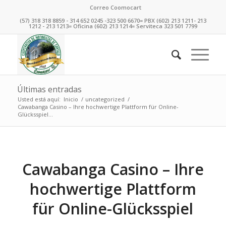
Correo Coomocart
(57) 318 318 8859 - 314 652 0245 -323 500 6670= PBX (602) 213 1211- 213
1212 - 213 1213= Oficina (602) 213 1214= Serviteca 323 501 7799
Últimas entradas
Usted está aquí:
Inicio
/
uncategorized
/
Cawabanga Casino – Ihre hochwertige Plattform für Online-
Glücksspiel...
Cawabanga Casino – Ihre
hochwertige Plattform
für Online-Glücksspiel