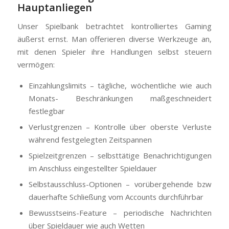
Hauptanliegen
Unser Spielbank betrachtet kontrolliertes Gaming
äußerst ernst. Man offerieren diverse Werkzeuge an,
mit denen Spieler ihre Handlungen selbst steuern
vermögen:
Einzahlungslimits – tägliche, wöchentliche wie auch
Monats- Beschränkungen maßgeschneidert
festlegbar
Verlustgrenzen – Kontrolle über oberste Verluste
während festgelegten Zeitspannen
Spielzeitgrenzen – selbsttätige Benachrichtigungen
im Anschluss eingestellter Spieldauer
Selbstausschluss-Optionen – vorübergehende bzw
dauerhafte Schließung vom Accounts durchführbar
Bewusstseins-Feature – periodische Nachrichten
über Spieldauer wie auch Wetten