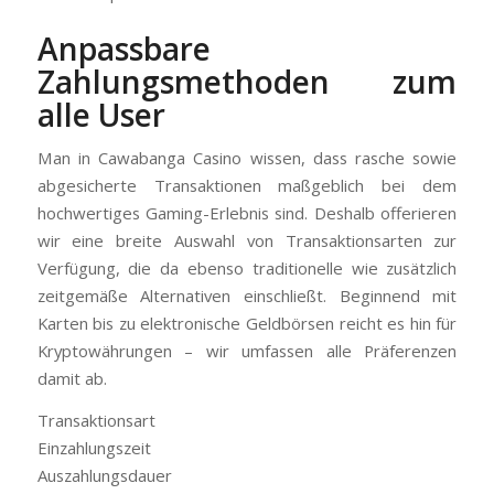
Anpassbare
Zahlungsmethoden zum
alle User
Man in Cawabanga Casino wissen, dass rasche sowie
abgesicherte Transaktionen maßgeblich bei dem
hochwertiges Gaming-Erlebnis sind. Deshalb offerieren
wir eine breite Auswahl von Transaktionsarten zur
Verfügung, die da ebenso traditionelle wie zusätzlich
zeitgemäße Alternativen einschließt. Beginnend mit
Karten bis zu elektronische Geldbörsen reicht es hin für
Kryptowährungen – wir umfassen alle Präferenzen
damit ab.
Transaktionsart
Einzahlungszeit
Auszahlungsdauer