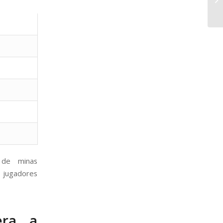
th
 de minas
s jugadores
era a