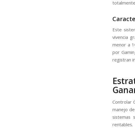
totalmente
Caracte
Este sist
vivencia gr
menor a 10
por Gaming
registran 
Estr
Gana
Controlar 
manejo de 
sistemas 
rentables.