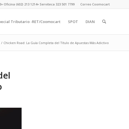
13= Oficina (602) 213 1214= Serviteca 323 501 7799
Correo Coomocart
ecial Tributario -RET/Coomocart
SPOT
DIAN
/
Chicken Road: La Guía Completa del Título de Apuestas Más Adictivo
del
o