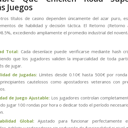
s Juegos
tros títulos de casino dependen únicamente del azar puro, e
ementos de habilidad y decisión táctica. El Retorno (Retorno 
 98.5%, excediendo ampliamente el promedio industrial del noventa
ad Total:
Cada desenlace puede verificarse mediante hash crip
iendo que los jugadores validen la imparcialidad de toda part
s de jugar.
ilidad de Jugadas:
Límites desde 0.10€ hasta 500€ por rond
 principiantes cautelosos como apostadores veteranos con pr
os.
idad de Juego Ajustable:
Los jugadores controlan completament
do jugar 100 rondas por hora o dedicar todo el período necesari
ón.
abilidad Global:
Ajustado para funcionar perfectamente e