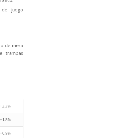
ráfico.
 de juego
ego de mera
de trampas
+2.3%
+1.8%
+0.9%