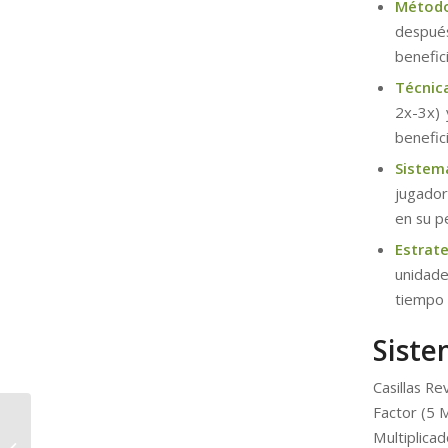
Método
después
benefic
Técnic
2x-3x) 
benefic
Sistem
jugador
en su p
Estrat
unidade
tiempo 
Siste
Casillas Re
Factor (5 
Multiplica
Betory Plattform – Ihr zuverlässiger