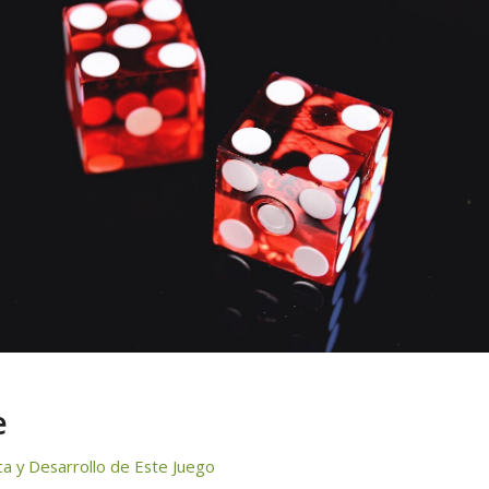
e
a y Desarrollo de Este Juego