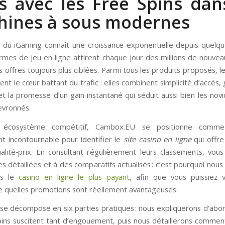
s avec les Free Spins dan
hines à sous modernes
 du iGaming connaît une croissance exponentielle depuis quelqu
ormes de jeu en ligne attirent chaque jour des millions de nouveau
 offres toujours plus ciblées. Parmi tous les produits proposés, 
ent le cœur battant du trafic : elles combinent simplicité d’accès
et la promesse d’un gain instantané qui séduit aussi bien les novi
evronnés.
 écosystème compétitif, Cambox.EU se positionne comme
t incontournable pour identifier le
site casino en ligne
qui offre
alité‑prix. En consultant régulièrement leurs classements, vou
s détaillées et à des comparatifs actualisés : c’est pourquoi nous 
rs le
casino en ligne le plus payant
, afin que vous puissiez v
quelles promotions sont réellement avantageuses.
e se décompose en six parties pratiques : nous expliquerons d’abo
pins suscitent tant d’engouement, puis nous détaillerons commen