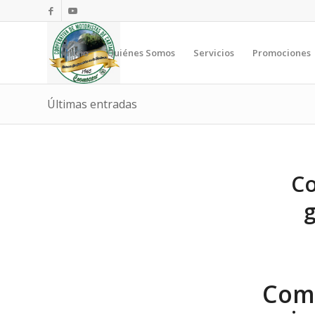
Inicio
Quiénes Somos
Servicios
Promociones
Últimas entradas
Co
g
Comm