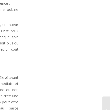
ence ;
une bobine
, un joueur
RTP ≈96 %).
chaque spin
oit plus du
vec un coût
élevé avant
mmédiate et
agne ou non
et crée une
h peut être
Gu
eau » parce
to