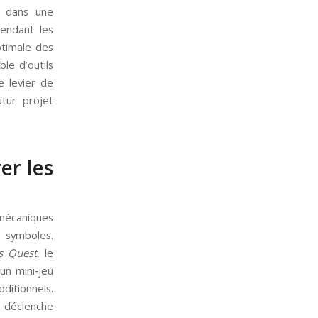
e dans une
pendant les
ptimale des
le d’outils
e levier de
utur projet
rer les
 mécaniques
e symboles.
s Quest
, le
un mini‑jeu
ditionnels.
l déclenche