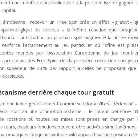
ent une montée d’adrénaline liée à la perspective de gagner s
capital.
n émotionnel, recevoir un Free Spin crée un effet « gratuit » qu
opaminergique du cerveau – la même réaction que lorsqu’on
ttendu. L’anticipation du prochain spin augmente la durée mo
 renforce l’attachement au jeu particulier où l’offre est pré
centes menées par l’Association Européenne du Jeu montre
s proposant des Free Spins dès la première connexion enregistr
ion supérieur de 23 % par rapport à celles ne proposant que
 classiques.
écanisme derrière chaque tour gratuit
in fonctionne généralement comme suit : lorsqu’il est déclenché – 
écial soit via une promotion externe – le joueur bénéficie 
de rotations où toutes les mises sont prises en charge par l
s tours, plusieurs fonctions peuvent être activées simultanément :
automatiques lorsqu’un symbole wild apparaît sur une position clé 