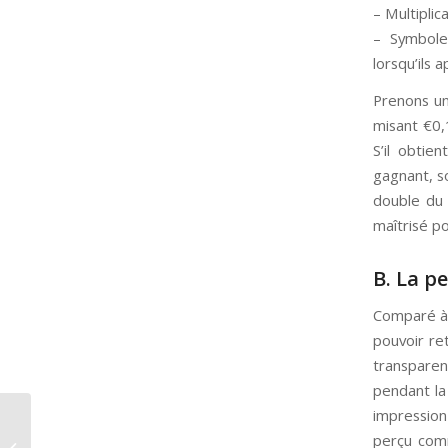
– Multiplic
– Symbole
lorsqu’ils 
Prenons un
misant €0,
S’il obtie
gagnant, s
double du 
maîtrisé po
B. La p
Comparé à 
pouvoir re
transparen
pendant la
impression
3 Proven Strategies to Boost Your
perçu comm