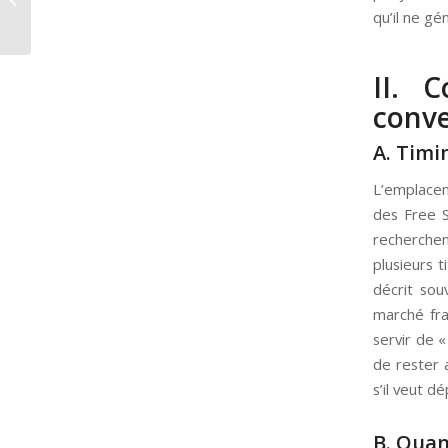
Table Game Wins at Verywell
qu’il ne gé
II. 
conve
A. Timi
L’emplacem
des Free S
recherchen
plusieurs t
décrit sou
marché fra
servir de 
de rester 
s’il veut d
B. Quan