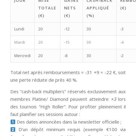
JOUR
MISE
GAINS
CASH‑BACK
REMBO
TOTALE
NETS
APPLIQUÉ
(€)
(€)
(€)
(%)
Lundi
20
-12
30
-3
Mardi
20
-15
30
-4
Mercredi
20
-8
30
-2
Total net après remboursements = -31 +9 = -22 €, soit
une perte réduite de près ​40 %.
Des “cash‐back multipliers” réservés exclusivement aux
membres Platine/ Diamond peuvent atteindre
×3
lors
des tournois “High Roller”. Pour profiter pleinement il
faut planifier ses sessions autour :
Des dates annoncées dans la newsletter officielle ;
D’un dépôt minimum requis (exemple €100 via