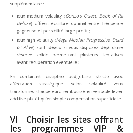
supplémentaire :
Jeux medium volatility (
Gonzo’s Quest
,
Book of Ra
Deluxe
) offrent équilibre optimal entre fréquence
gagneuse et possibilité large profit ;
Jeux high volatility (
Mega Moolah Progressive
,
Dead
or Alive
) sont idéaux si vous disposez déjà d’une
réserve solide permettant plusieurs tentatives
avant récupération éventuelle ;
En combinant discipline budgétaire stricte avec
affectation stratégique selon volatilité vous
transformez chaque euro remboursé en véritable levier
additive plutôt qu’en simple compensation superficielle.
VI Choisir les sites offrant
les programmes VIP &