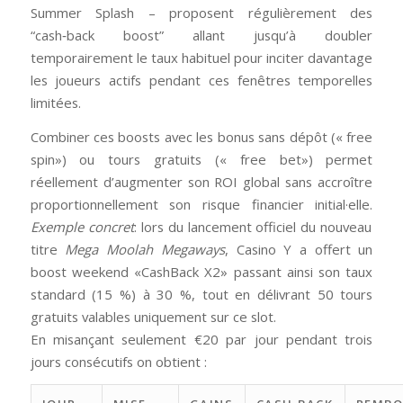
Summer Splash – proposent régulièrement des
“cash‑back boost” allant jusqu’à doubler
temporairement le taux habituel pour inciter davantage
les joueurs actifs pendant ces fenêtres temporelles
limitées.​
Combiner ces boosts avec les bonus sans dépôt («​ free
spin​») ou tours gratuits («​ free bet​») permet
réellement d’augmenter son ROI global sans accroître
proportionnellement son risque financier initial·elle.
Exemple concret
: lors du lancement officiel du nouveau
titre
Mega Moolah Megaways
, Casino Y a offert un
boost weekend «​Cash­Back X2​» passant ainsi son taux
standard (15 %) à 30 %, tout en délivrant 50 tours
gratuits valables uniquement sur ce slot.
En misançant seulement €20 par jour pendant trois
jours consécutifs on obtient :