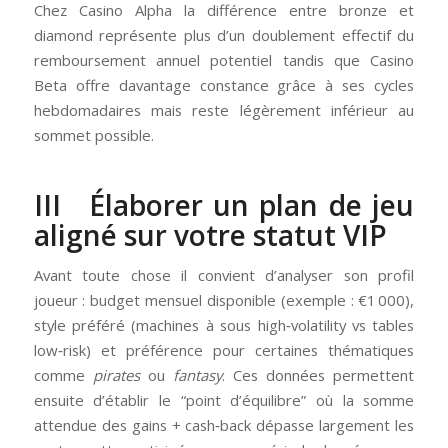
Chez Casino Alpha la différence entre bronze et
diamond représente plus d’un doublement effectif du
remboursement annuel potentiel tandis que Casino
Beta offre davantage constance grâce à ses cycles
hebdomadaires mais reste légèrement inférieur au
sommet possible.
III Élaborer un plan de jeu
aligné sur votre statut VIP
Avant toute chose il convient d’analyser son profil
joueur : budget mensuel disponible (exemple : €1 000),
style préféré (machines à sous high‑volatility vs tables
low‑risk) et préférence pour certaines thématiques
comme
pirates
ou
fantasy
. Ces données permettent
ensuite d’établir le “point d’équilibre” où la somme
attendue des gains + cash‑back dépasse largement les