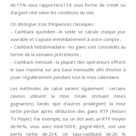
de 15 % vous rapportera 15 € sous forme de crédit ou
d’argent réel selon les conditions du site.
On distingue trois fréquences classiques :
– Cashback quotidien – le solde se calcule chaque jour
ouvrable et s’ajoute immédiatement à votre compte ;
– Cashback hebdomadaire – les gains sont consolidés au
terme de la semaine précédente ;
– Cashback mensuel – la plupart des opérateurs offrent
le taux maximal sur une base mensuelle afin d’inciter à
jouer régulièrement pendant tout le mois calendaire.
Les méthodes de calcul varient également : certains
casinos utilisent la mise totale (incluant mises
gagnantes) tandis que d’autres privilégient la mise
nette perdue après déduction des gains RTP (Return
To Player). Par exemple, sur un slot avec un RTP moyen
de 96 %, vous avez misé 500 €, gagné 480 €, soit une
perte nette de 20 €. Un taux‑cashback de 20 %