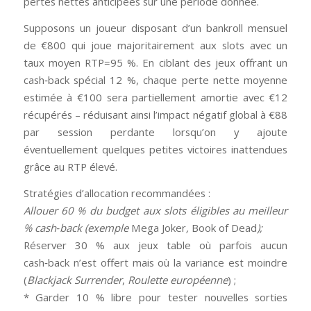
pertes nettes anticipées sur une période donnée.
Supposons un joueur disposant d’un bankroll mensuel
de €800 qui joue majoritairement aux slots avec un
taux moyen R­TP=95 %. En ciblant des jeux offrant un
cash‑back spécial 12 %, chaque perte nette moyenne
estimée à €100 sera partiellement amortie avec €12
récupérés – réduisant ainsi l’impact négatif global à €88
par session perdante lorsqu’on y ajoute
éventuellement quelques petites victoires inattendues
grâce au RTP élevé.​
Stratégies d’allocation recommandées :
Allouer 60 % du budget aux slots éligibles au meilleur
% cash‑back (exemple
Mega Joker
,
Book of Dead
);
Réserver 30 % aux jeux table où parfois aucun
cash‑back n’est offert mais où la variance est moindre
(
Blackjack Surrender
,
Roulette européenne
) ;
* Garder 10 % libre pour tester nouvelles sorties