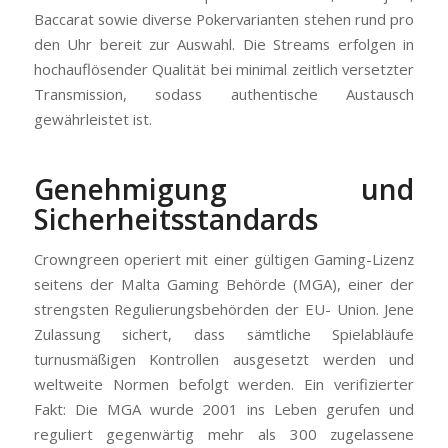
Baccarat sowie diverse Pokervarianten stehen rund pro
den Uhr bereit zur Auswahl. Die Streams erfolgen in
hochauflösender Qualität bei minimal zeitlich versetzter
Transmission, sodass authentische Austausch
gewährleistet ist.
Genehmigung und
Sicherheitsstandards
Crowngreen operiert mit einer gültigen Gaming-Lizenz
seitens der Malta Gaming Behörde (MGA), einer der
strengsten Regulierungsbehörden der EU- Union. Jene
Zulassung sichert, dass sämtliche Spielabläufe
turnusmäßigen Kontrollen ausgesetzt werden und
weltweite Normen befolgt werden. Ein verifizierter
Fakt: Die MGA wurde 2001 ins Leben gerufen und
reguliert gegenwärtig mehr als 300 zugelassene