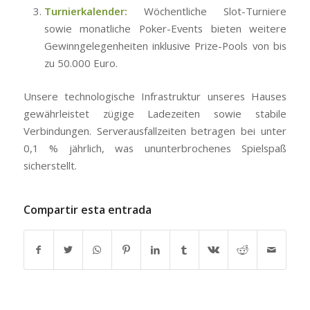
Turnierkalender:
Wöchentliche Slot-Turniere
sowie monatliche Poker-Events bieten weitere
Gewinngelegenheiten inklusive Prize-Pools von bis
zu 50.000 Euro.
Unsere technologische Infrastruktur unseres Hauses
gewährleistet zügige Ladezeiten sowie stabile
Verbindungen. Serverausfallzeiten betragen bei unter
0,1 % jährlich, was ununterbrochenes Spielspaß
sicherstellt.
Compartir esta entrada