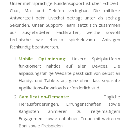
Unser mehrsprachige Kundensupport ist über Echtzeit-
Chat, Mail und Telefon verfügbar. Die mittlere
Antwortzeit beim Livechat beträgt unter als sechzig
Sekunden. Unser Support-Team setzt sich zusammen
aus ausgebildeten Fachkräften, welche sowohl
technische wie ebenso spielrelevante Anfragen
fachkundig beantworten.
Mobile Optimierung:
Unsere Spielplattform
funktioniert nahtlos auf allen Devices. Die
anpassungsfähige Website passt sich von selbst an
Handys und Tablets an, ganz ohne dass separate
Applikations-Downloads erforderlich sind.
Gamification-Elemente:
Tägliche
Herausforderungen, Errungenschaften sowie
Ranglisten animieren zu regelmäßigem
Engagement sowie entlohnen Treue mit weiteren
Boni sowie Freispielen.