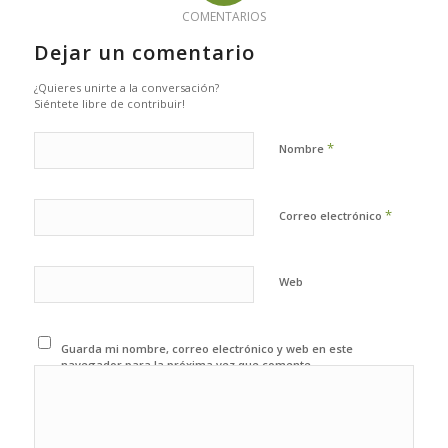
COMENTARIOS
Dejar un comentario
¿Quieres unirte a la conversación?
Siéntete libre de contribuir!
*
Nombre
*
Correo electrónico
Web
Guarda mi nombre, correo electrónico y web en este
navegador para la próxima vez que comente.