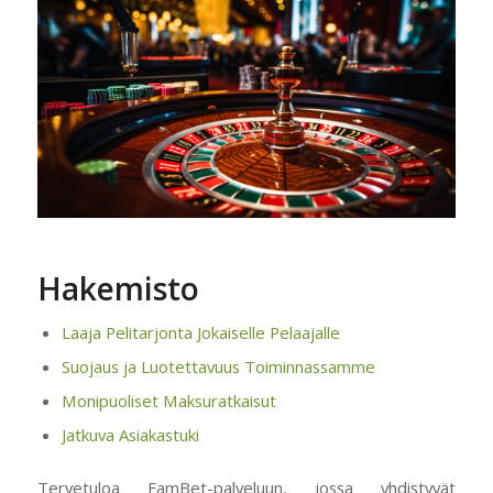
Hakemisto
Laaja Pelitarjonta Jokaiselle Pelaajalle
Suojaus ja Luotettavuus Toiminnassamme
Monipuoliset Maksuratkaisut
Jatkuva Asiakastuki
Tervetuloa FamBet-palveluun, jossa yhdistyvät