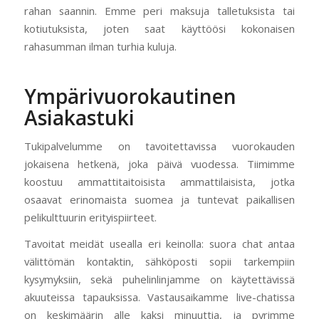
rahan saannin. Emme peri maksuja talletuksista tai
kotiutuksista, joten saat käyttöösi kokonaisen
rahasumman ilman turhia kuluja.
Ympärivuorokautinen
Asiakastuki
Tukipalvelumme on tavoitettavissa vuorokauden
jokaisena hetkenä, joka päivä vuodessa. Tiimimme
koostuu ammattitaitoisista ammattilaisista, jotka
osaavat erinomaista suomea ja tuntevat paikallisen
pelikulttuurin erityispiirteet.
Tavoitat meidät usealla eri keinolla: suora chat antaa
välittömän kontaktin, sähköposti sopii tarkempiin
kysymyksiin, sekä puhelinlinjamme on käytettävissä
akuuteissa tapauksissa. Vastausaikamme live-chatissa
on keskimäärin alle kaksi minuuttia, ja pyrimme