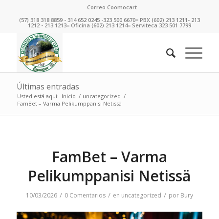
Correo Coomocart
(57) 318 318 8859 - 314 652 0245 -323 500 6670= PBX (602) 213 1211- 213
1212 - 213 1213= Oficina (602) 213 1214= Serviteca 323 501 7799
Últimas entradas
Usted está aquí:
Inicio
/
uncategorized
/
FamBet – Varma Pelikumppanisi Netissä
FamBet – Varma
Pelikumppanisi Netissä
/
/
/
10/03/2026
0 Comentarios
en
uncategorized
por
Bury