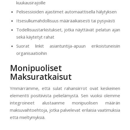
kuukausirajoille
Pelisessioiden ajastimet automaattisella hälytyksen
Itsesulkumahdollisuus määräaikaisesti tai pysyvästi
Todellisuustarkistukset, jotka näyttävät pelatun ajan
sekä käytetyt rahat
Suorat linkit asiantuntija-apuun erikoistuneisiin
organisaatioihin
Monipuoliset
Maksuratkaisut
Ymmärrämme, että sulat rahansiirrot ovat keskeinen
elementti positiivista pelielämystä. Sen vuoksi olemme
integroineet alustaanme monipuolisen määrän
maksuvaihtoehtoja, jotka palvelevat erilaisia vaatimuksia
että mieltymyksiä.