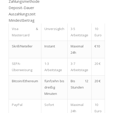
Zahlungsmethode
Deposit-Dauer
Auszahlungszeit
Mindestbetrag
Visa &
Unverzüglich
3-5
10
Mastercard
Arbeitstage
Euro
Skrill/Neteller
Instant
Maximal
€10
24h
SEPA-
1-3
3-7
20 €
Überweisung
Arbeitstage
Arbeitstage
Bitcoin/Ethereum
fünfzehn bis
Bis 12
20 €
dreißig
Stunden
Minuten
PayPal
Sofort
Maximal
10
24h
Euro