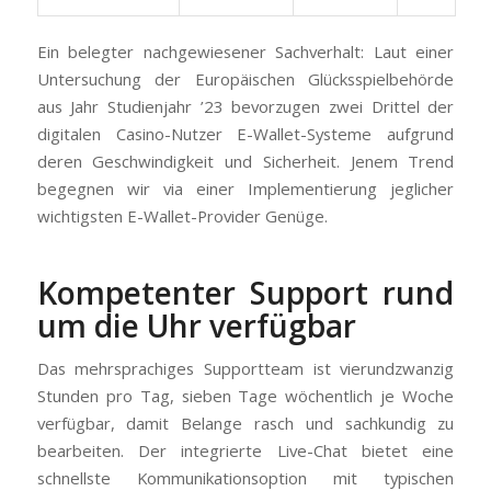
Ein belegter nachgewiesener Sachverhalt: Laut einer
Untersuchung der Europäischen Glücksspielbehörde
aus Jahr Studienjahr ’23 bevorzugen zwei Drittel der
digitalen Casino-Nutzer E-Wallet-Systeme aufgrund
deren Geschwindigkeit und Sicherheit. Jenem Trend
begegnen wir via einer Implementierung jeglicher
wichtigsten E-Wallet-Provider Genüge.
Kompetenter Support rund
um die Uhr verfügbar
Das mehrsprachiges Supportteam ist vierundzwanzig
Stunden pro Tag, sieben Tage wöchentlich je Woche
verfügbar, damit Belange rasch und sachkundig zu
bearbeiten. Der integrierte Live-Chat bietet eine
schnellste Kommunikationsoption mit typischen