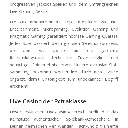
progressiven Jackpot-Spielen und dem umfangreichen
Live-Gaming-Sektor.
Die Zusammenarbeit mit top Entwicklern wie Net
Entertainment, Microgaming, Evolution Gaming und
Pragmatic Gaming garantiert höchste Gaming-Qualität.
Jedes Spiel passiert den rigorosen Selektionsprozess,
bei dem wir speziell auf die gerechte
Rückzahlungsraten, technische Zuverlässigkeit und
neuartiges Spielerlebnis setzen. Unsere exklusive Slot-
Sammlung bekommt wöchentlich durch neue Spiele
ergänzt, damit Eintönigkeit zum unbekannter Begriff
erscheint.
Live-Casino der Extraklasse
Unser exklusiver Live-Casino-Bereich stellt dar das
Kernstück authentischer Spielbank-Atmosphäre in
Deinen heimischen vier Wänden. Fachkundig trainierte