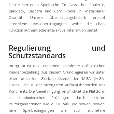
Dealer betreuen Spieltische für klassisches Roulette,
Blackjack, Baccara und Card Poker in kristallklarer
Qualität. Unsere Übertragungstechnik erlaubt
latenzfreie Live-Übertragungen, wobei die Chat-
Funktion authentische interaktive Interaktion bietet.
Regulierung und
Schutzstandards
Integrität ist das Fundament sämtlicher erfolgreichen
Kundenbeziehung. Aus diesem Grund agieren wir unter
einer offiziellen Glücksspiellizenz der MGA (MGA-
Lizenz), die zu der strengsten Aufsichtsbehörden des
Kontinents. Die Genehmigung verpflichtet die Plattform
zu kontinuierlichen Prüfungen durch externe
Prüforganisationen wie eCOGRA®, die sowohl sowohl
faire Spielbedingungen wie auch monetäre