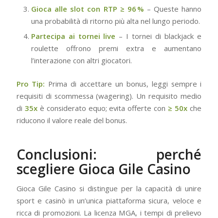
Gioca alle slot con RTP ≥ 96 %
– Queste hanno
una probabilità di ritorno più alta nel lungo periodo.
Partecipa ai tornei live
– I tornei di blackjack e
roulette offrono premi extra e aumentano
l’interazione con altri giocatori.
Pro Tip:
Prima di accettare un bonus, leggi sempre i
requisiti di scommessa (wagering). Un requisito medio
di
35x
è considerato equo; evita offerte con
≥ 50x
che
riducono il valore reale del bonus.
Conclusioni: perché
scegliere Gioca Gile Casino
Gioca Gile Casino si distingue per la capacità di unire
sport e casinò in un’unica piattaforma sicura, veloce e
ricca di promozioni. La licenza MGA, i tempi di prelievo