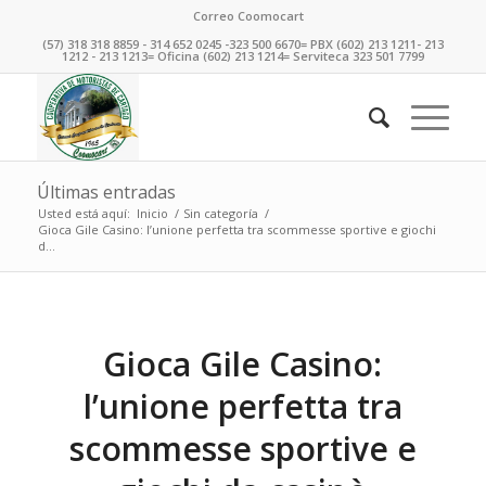
Correo Coomocart
(57) 318 318 8859 - 314 652 0245 -323 500 6670= PBX (602) 213 1211- 213
1212 - 213 1213= Oficina (602) 213 1214= Serviteca 323 501 7799
Últimas entradas
Usted está aquí:
Inicio
/
Sin categoría
/
Gioca Gile Casino: l’unione perfetta tra scommesse sportive e giochi
d...
Gioca Gile Casino:
l’unione perfetta tra
scommesse sportive e