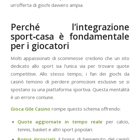
un’offerta di giochi davvero ampia.
Perché l’integrazione
sport‑casa è fondamentale
per i giocatori
Molti appassionati di scommesse credono che un sito
dedicato allo sport sia l’unica via per trovare quote
competitive. Allo stesso tempo, i fan dei giochi da
casinò temono di perdere promozioni esclusive se si
spostano su una piattaforma sportiva. Questa mentalità
è un errore comune.
Gioca Gile Casino
rompe questo schema offrendo:
Quote aggiornate in tempo reale
per calcio,
tennis, basket e altri sport popolari.
Bonus incrociati
: il bonus di benvenuto del casinò