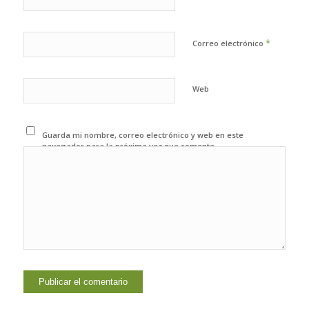
*
Correo electrónico
Web
Guarda mi nombre, correo electrónico y web en este
navegador para la próxima vez que comente.