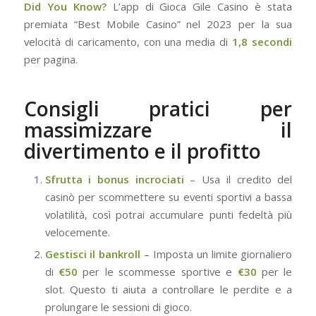
Did You Know?
L’app di Gioca Gile Casino è stata
premiata “Best Mobile Casino” nel 2023 per la sua
velocità di caricamento, con una media di
1,8 secondi
per pagina.
Consigli pratici per
massimizzare il
divertimento e il profitto
Sfrutta i bonus incrociati
– Usa il credito del
casinò per scommettere su eventi sportivi a bassa
volatilità, così potrai accumulare punti fedeltà più
velocemente.
Gestisci il bankroll
– Imposta un limite giornaliero
di
€50
per le scommesse sportive e
€30
per le
slot. Questo ti aiuta a controllare le perdite e a
prolungare le sessioni di gioco.