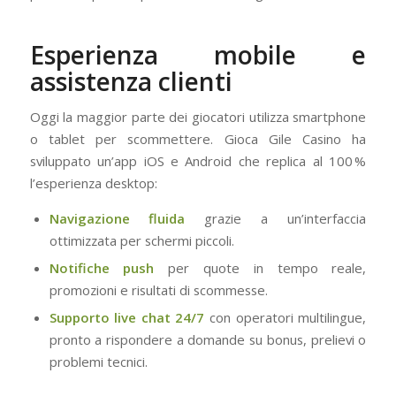
Esperienza mobile e
assistenza clienti
Oggi la maggior parte dei giocatori utilizza smartphone
o tablet per scommettere. Gioca Gile Casino ha
sviluppato un’app iOS e Android che replica al 100 %
l’esperienza desktop:
Navigazione fluida
grazie a un’interfaccia
ottimizzata per schermi piccoli.
Notifiche push
per quote in tempo reale,
promozioni e risultati di scommesse.
Supporto live chat 24/7
con operatori multilingue,
pronto a rispondere a domande su bonus, prelievi o
problemi tecnici.