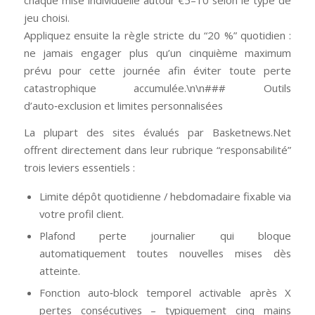
chaque mise individuelle autour €5–10 selon le type de
jeu choisi.
Appliquez ensuite la règle stricte du “20 %” quotidien :
ne jamais engager plus qu’un cinquième maximum
prévu pour cette journée afin éviter toute perte
catastrophique accumulée.\n\n### Outils
d’auto‑exclusion et limites personnalisées
La plupart des sites évalués par Basketnews.Net
offrent directement dans leur rubrique “responsabilité”
trois leviers essentiels :
Limite dépôt quotidienne / hebdomadaire fixable via
votre profil client.
Plafond perte journalier qui bloque
automatiquement toutes nouvelles mises dès
atteinte.
Fonction auto‑block temporel activable après X
pertes consécutives – typiquement cinq mains