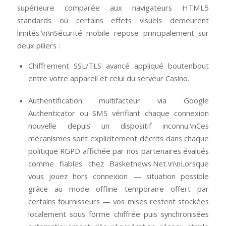
supérieure comparée aux navigateurs HTML5
standards où certains effets visuels demeurent
limités.\n\nSécurité mobile repose principalement sur
deux piliers :
Chiffrement SSL/TLS avancé appliqué bout­en­bout
entre votre appareil et celui du serveur Casino.
Authentification multifacteur via Google
Authenticator ou SMS vérifiant chaque connexion
nouvelle depuis un dispositif inconnu.\nCes
mécanismes sont explicitement décrits dans chaque
politique RGPD affichée par nos partenaires évalués
comme fiables chez Basketnews.Net.\n\nLorsque
vous jouez hors connexion — situation possible
grâce au mode offline temporaire offert par
certains fournisseurs — vos mises restent stockées
localement sous forme chiffrée puis synchronisées