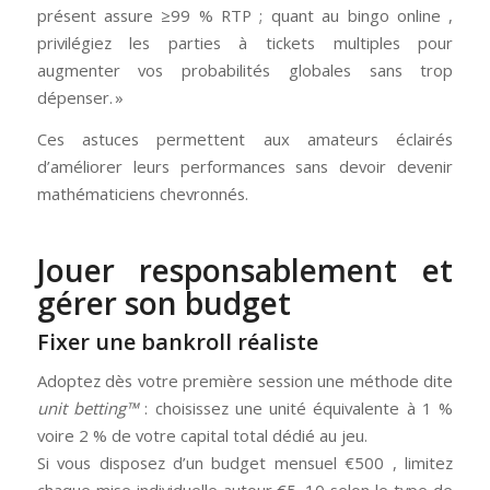
présent assure ≥99 % RTP ; quant au bingo online ,
privilégiez les parties à tickets multiples pour
augmenter vos probabilités globales sans trop
dépenser. »
Ces astuces permettent aux amateurs éclairés
d’améliorer leurs performances sans devoir devenir
mathématiciens chevronnés.
Jouer responsablement et
gérer son budget
Fixer une bankroll réaliste
Adoptez dès votre première session une méthode dite
unit betting™
: choisissez une unité équivalente à 1 %
voire 2 % de votre capital total dédié au jeu.
Si vous disposez d’un budget mensuel €500 , limitez