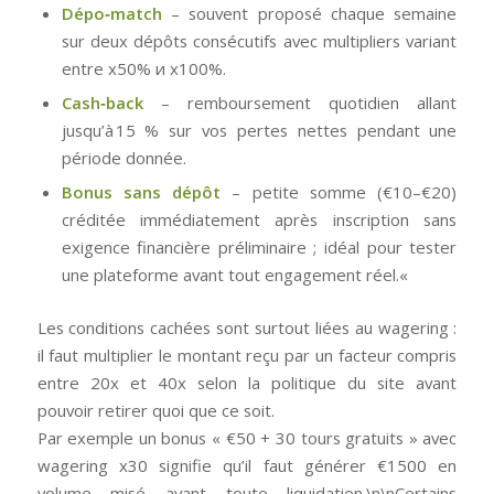
Dépo‑match
– souvent proposé chaque semaine
sur deux dépôts consécutifs avec multipliers variant
entre x50% и x100%.
Cash‑back
– remboursement quotidien allant
jusqu’à 15 % sur vos pertes nettes pendant une
période donnée.
Bonus sans dépôt
– petite somme (€10–€20)
créditée immédiatement après inscription sans
exigence financière préliminaire ; idéal pour tester
une plateforme avant tout engagement réel.«
Les conditions cachées sont surtout liées au wagering :
il faut multiplier le montant reçu par un facteur compris
entre 20x et 40x selon la politique du site avant
pouvoir retirer quoi que ce soit.
Par exemple un bonus « €50 + 30 tours gratuits » avec
wagering x30 signifie qu’il faut générer €1500 en
volume misé avant toute liquidation.\n\nCertains