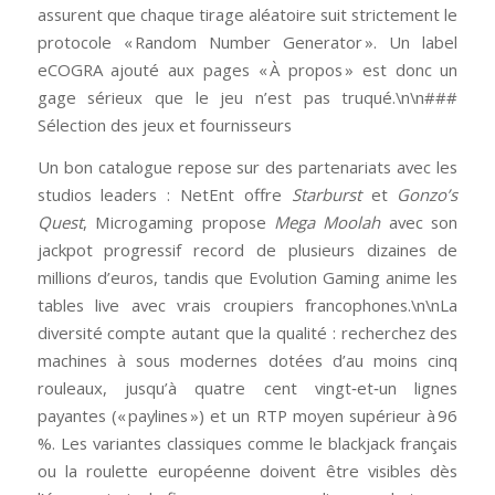
assurent que chaque tirage aléatoire suit strictement le
protocole « Random Number Generator ». Un label
eCOGRA ajouté aux pages « À propos » est donc un
gage sérieux que le jeu n’est pas truqué.\n\n###
Sélection des jeux et fournisseurs
Un bon catalogue repose sur des partenariats avec les
studios leaders : NetEnt offre
Starburst
et
Gonzo’s
Quest
, Microgaming propose
Mega Moolah
avec son
jackpot progressif record de plusieurs dizaines de
millions d’euros, tandis que Evolution Gaming anime les
tables live avec vrais croupiers francophones.\n\nLa
diversité compte autant que la qualité : recherchez des
machines à sous modernes dotées d’au moins cinq
rouleaux, jusqu’à quatre cent vingt‑et‑un lignes
payantes (« paylines ») et un RTP moyen supérieur à 96
%. Les variantes classiques comme le blackjack français
ou la roulette européenne doivent être visibles dès