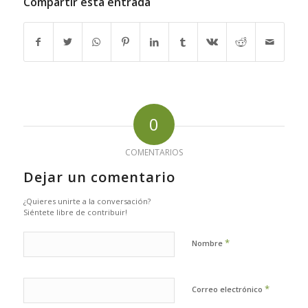
Compartir esta entrada
0
COMENTARIOS
Dejar un comentario
¿Quieres unirte a la conversación?
Siéntete libre de contribuir!
*
Nombre
*
Correo electrónico