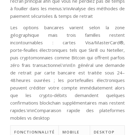
l’écran principal afin que vous ne perdiez pas de temps
à fouiller dans les menus.\n\nAnalyse des méthodes de
paiement sécurisées & temps de retrait
Les options bancaires varient selon la zone
géographique mais trois familles restent
incontournables : cartes Visa/MasterCard®,
porte‑feuilles électroniques tels que Skrill ou Neteller,
puis cryptomonnaies comme Bitcoin qui offrent parfois
zéro frais transactionnel.\n\nEn général une demande
de retrait par carte bancaire est traitée sous 24–
48 heures ouvrées ; les portefeuilles électroniques
peuvent créditer votre compte immédiatement alors
que les crypto‑débits demandent quelques
confirmations blockchain supplémentaires mais restent
rapides.\n\nComparaison rapide des plateformes
mobiles vs desktop
FONCTIONNALITÉ
MOBILE
DESKTOP