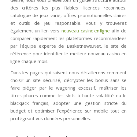
des critères les plus fiables : licences reconnues,
catalogue de jeux varié, offres promotionnelles claires
et outils de jeu responsable. Vous y trouverez
également un lien vers
nouveau casino en ligne
afin de
comparer rapidement les plateformes recommandées
par l’équipe experte de Basketnews.Net, le site de
référence pour identifier le meilleur nouveau casino en
ligne chaque mois.
Dans les pages qui suivent nous détaillerons comment
choisir un site sécurisé, décrypter les bonus sans se
faire piéger par le wagering excessif, maîtriser les
titres phares comme les slots à haute volatilité ou le
blackjack français, adopter une gestion stricte du
budget et optimiser l’expérience sur mobile tout en
protégeant vos données personnelles.