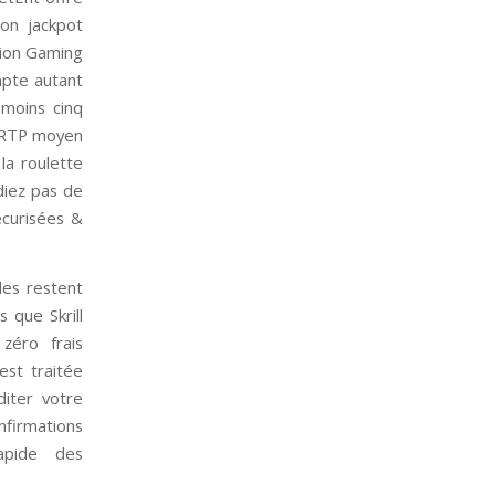
on jackpot
ution Gaming
mpte autant
moins cinq
un RTP moyen
la roulette
diez pas de
écurisées &
les restent
 que Skrill
zéro frais
est traitée
diter votre
nfirmations
rapide des