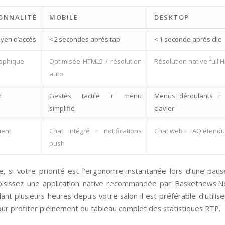
ONNALITÉ
MOBILE
DESKTOP
yen d’accès
< 2 secondes après tap
< 1 seconde après clic
raphique
Optimisée HTML5 / résolution
Résolution native full 
auto
n
Gestes tactile + menu
Menus déroulants + r
simplifié
clavier
ient
Chat intégré + notifications
Chat web + FAQ étend
push
e, si votre priorité est l’ergonomie instantanée lors d’une pau
oisissez une application native recommandée par Basketnews.Ne
nt plusieurs heures depuis votre salon il est préférable d’utilise
ur profiter pleinement du tableau complet des statistiques RTP.