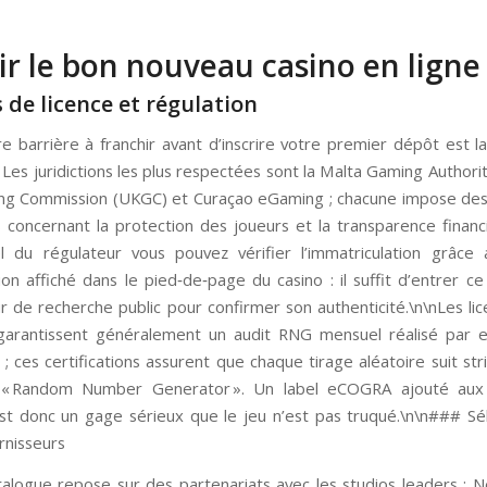
ir le bon nouveau casino en ligne
s de licence et régulation
e barrière à franchir avant d’inscrire votre premier dépôt est la
Les juridictions les plus respectées sont la Malta Gaming Authori
ng Commission (UKGC) et Curaçao eGaming ; chacune impose des
s concernant la protection des joueurs et la transparence financi
iel du régulateur vous pouvez vérifier l’immatriculation grâc
tion affiché dans le pied‑de‑page du casino : il suffit d’entrer c
r de recherche public pour confirmer son authenticité.\n\nLes l
arantissent généralement un audit RNG mensuel réalisé par
; ces certifications assurent que chaque tirage aléatoire suit st
 « Random Number Generator ». Un label eCOGRA ajouté aux
st donc un gage sérieux que le jeu n’est pas truqué.\n\n### Sé
rnisseurs
alogue repose sur des partenariats avec les studios leaders : N