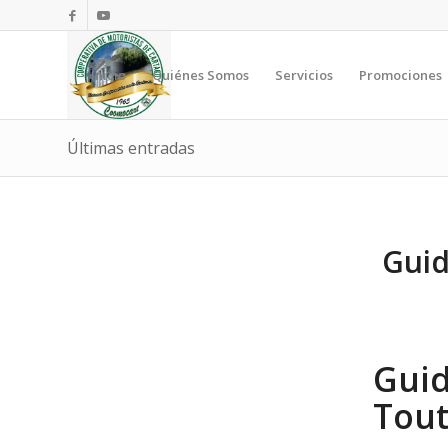
Inicio
Quiénes Somos
Servicios
Promociones
Últimas entradas
Guid
Guid
Tout