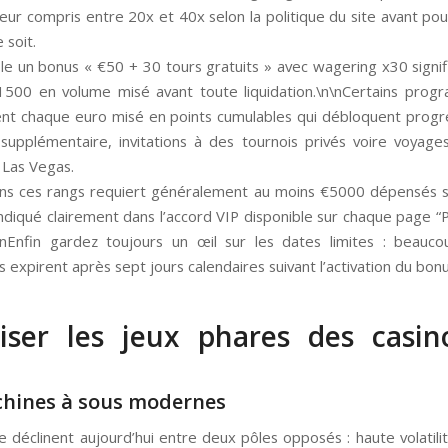
eur compris entre 20x et 40x selon la politique du site avant pou
 soit.
e un bonus « €50 + 30 tours gratuits » avec wagering x30 signifie
500 en volume misé avant toute liquidation.\n\nCertains pro
nt chaque euro misé en points cumulables qui débloquent prog
supplémentaire, invitations à des tournois privés voire voyages
 Las Vegas.
s ces rangs requiert généralement au moins €5000 dépensés s
indiqué clairement dans l’accord VIP disponible sur chaque page
\n\nEnfin gardez toujours un œil sur les dates limites : beauco
 expirent après sept jours calendaires suivant l’activation du bonu
iser les jeux phares des casi
chines à sous modernes
e déclinent aujourd’hui entre deux pôles opposés : haute volatilit