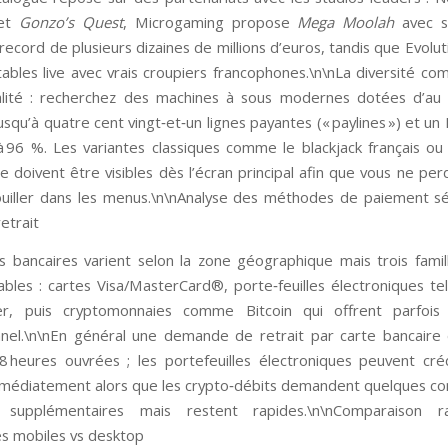
et
Gonzo’s Quest
, Microgaming propose
Mega Moolah
avec s
record de plusieurs dizaines de millions d’euros, tandis que Evol
tables live avec vrais croupiers francophones.\n\nLa diversité co
alité : recherchez des machines à sous modernes dotées d’au 
usqu’à quatre cent vingt‑et‑un lignes payantes (« paylines ») et 
à 96 %. Les variantes classiques comme le blackjack français ou 
 doivent être visibles dès l’écran principal afin que vous ne per
uiller dans les menus.\n\nAnalyse des méthodes de paiement s
etrait
s bancaires varient selon la zone géographique mais trois famil
ables : cartes Visa/MasterCard®, porte‑feuilles électroniques tels
er, puis cryptomonnaies comme Bitcoin qui offrent parfois 
nnel.\n\nEn général une demande de retrait par carte bancaire 
 heures ouvrées ; les portefeuilles électroniques peuvent cré
édiatement alors que les crypto‑débits demandent quelques co
n supplémentaires mais restent rapides.\n\nComparaison 
s mobiles vs desktop