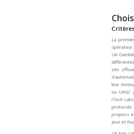
Chois
Critère
La premièr
opérateur. 
UK Gambli
différente
site offic
d’autorisa
leur moteu
ou UKGC g
iTech Labs 
protocole
propos » e
jeux et fou
Un bon cat