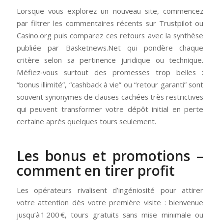
Lorsque vous explorez un nouveau site, commencez
par filtrer les commentaires récents sur Trustpilot ou
Casino.org puis comparez ces retours avec la synthèse
publiée par Basketnews.Net qui pondère chaque
critère selon sa pertinence juridique ou technique.
Méfiez‑vous surtout des promesses trop belles :
“bonus illimité”, “cashback à vie” ou “retour garanti” sont
souvent synonymes de clauses cachées très restrictives
qui peuvent transformer votre dépôt initial en perte
certaine après quelques tours seulement.
Les bonus et promotions –
comment en tirer profit
Les opérateurs rivalisent d’ingéniosité pour attirer
votre attention dès votre première visite : bienvenue
jusqu’à 1 200 €, tours gratuits sans mise minimale ou