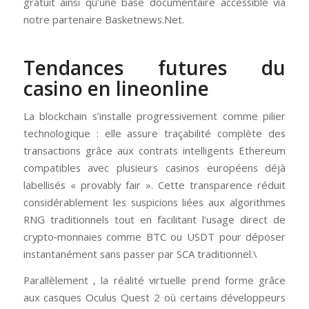
gratuit ainsi qu’une base documentaire accessible via
notre partenaire Basketnews.Net.
Tendances futures du
casino en line​online​
La blockchain s’installe progressivement comme pilier
technologique : elle assure traçabilité complète des
transactions grâce aux contrats intelligents Ethereum
compatibles avec plusieurs casinos européens déjà
labellisés « provably fair ». Cette transparence réduit
considérablement les suspicions liées aux algorithmes
RNG traditionnels tout en facilitant l’usage direct de
crypto‑monnaies comme BTC ou USDT pour déposer
instantanément sans passer par SCA traditionnel.\
Parallèlement , la réalité virtuelle prend forme grâce
aux casques Oculus Quest 2 où certains développeurs