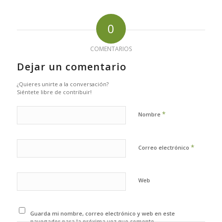
0
COMENTARIOS
Dejar un comentario
¿Quieres unirte a la conversación?
Siéntete libre de contribuir!
*
Nombre
*
Correo electrónico
Web
Guarda mi nombre, correo electrónico y web en este
navegador para la próxima vez que comente.