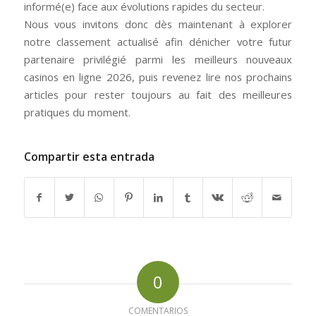
informé(e) face aux évolutions rapides du secteur.
Nous vous invitons donc dès maintenant à explorer
notre classement actualisé afin dénicher votre futur
partenaire privilégié parmi les meilleurs nouveaux
casinos en ligne 2026, puis revenez lire nos prochains
articles pour rester toujours au fait des meilleures
pratiques du moment.
Compartir esta entrada
0
COMENTARIOS