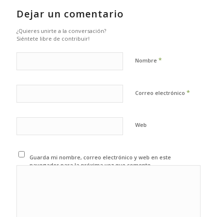
Dejar un comentario
¿Quieres unirte a la conversación?
Siéntete libre de contribuir!
*
Nombre
*
Correo electrónico
Web
Guarda mi nombre, correo electrónico y web en este
navegador para la próxima vez que comente.