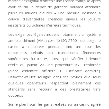
marché hexagonal d’obtenir une licence française après
avoir fourni un dépôt de garantie pouvant atteindre
plusieurs millions d’euros – une mesure destinée à
couvrir d’éventuelles créances envers les joueurs
insatisfaits ou victimes d’erreurs techniques.
Les exigences légales incluent notamment un système
anti‑blanchiment (AML) certifié ISO 27001 qui oblige le
casino à conserver pendant cinq ans tous les
documents relatifs aux transactions financières
supérieures à 10 000 €, ainsi qu’à vérifier l’identité
réelle du joueur via une procédure KYC renforcée
(pièce d’identité officielle + justificatif domicile).
Basketnews.Net souligne dans ses revues que seuls
quelques opérateurs respectent pleinement ces
standards sans recourir à des prestataires tiers
douteux.
Sur le plan fiscal, les gains réalisés sur un casino agréé