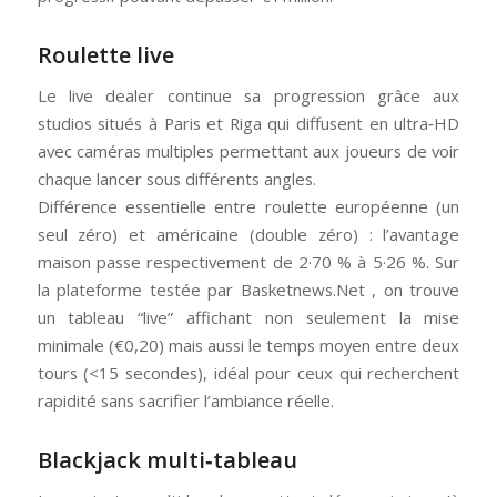
Roulette live
Le live dealer continue sa progression grâce aux
studios situés à Paris et Riga qui diffusent en ultra‑HD
avec caméras multiples permettant aux joueurs de voir
chaque lancer sous différents angles.
Différence essentielle entre roulette européenne (un
seul zéro) et américaine (double zéro) : l’avantage
maison passe respectivement de 2·70 % à 5·26 %. Sur
la plateforme testée par Basketnews.Net , on trouve
un tableau “live” affichant non seulement la mise
minimale (€0,20) mais aussi le temps moyen entre deux
tours (<15 secondes), idéal pour ceux qui recherchent
rapidité sans sacrifier l’ambiance réelle.
Blackjack multi‑tableau