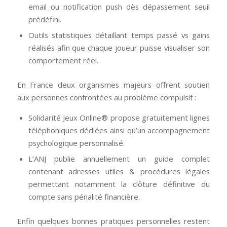
email ou notification push dès dépassement seuil
prédéfini.
Outils statistiques détaillant temps passé vs gains
réalisés afin que chaque joueur puisse visualiser son
comportement réel.
En France deux organismes majeurs offrent soutien
aux personnes confrontées au problème compulsif :
Solidarité Jeux Online® propose gratuitement lignes
téléphoniques dédiées ainsi qu’un accompagnement
psychologique personnalisé.
L’ANJ publie annuellement un guide complet
contenant adresses utiles & procédures légales
permettant notamment la clôture définitive du
compte sans pénalité financière.
Enfin quelques bonnes pratiques personnelles restent