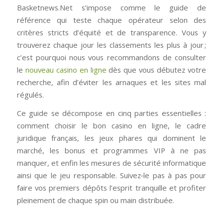
Basketnews.Net s’impose comme le guide de
référence qui teste chaque opérateur selon des
critères stricts d’équité et de transparence. Vous y
trouverez chaque jour les classements les plus à jour ;
c’est pourquoi nous vous recommandons de consulter
le
nouveau casino en ligne
dès que vous débutez votre
recherche, afin d’éviter les arnaques et les sites mal
régulés.
Ce guide se décompose en cinq parties essentielles :
comment choisir le bon casino en ligne, le cadre
juridique français, les jeux phares qui dominent le
marché, les bonus et programmes VIP à ne pas
manquer, et enfin les mesures de sécurité informatique
ainsi que le jeu responsable. Suivez‑le pas à pas pour
faire vos premiers dépôts l’esprit tranquille et profiter
pleinement de chaque spin ou main distribuée.