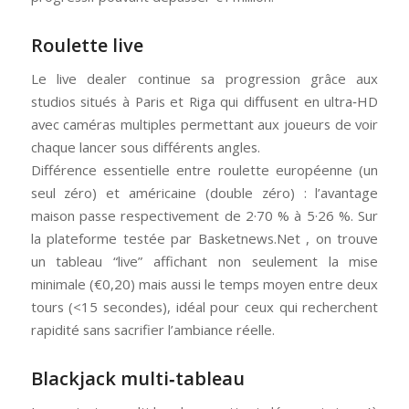
Roulette live
Le live dealer continue sa progression grâce aux
studios situés à Paris et Riga qui diffusent en ultra‑HD
avec caméras multiples permettant aux joueurs de voir
chaque lancer sous différents angles.
Différence essentielle entre roulette européenne (un
seul zéro) et américaine (double zéro) : l’avantage
maison passe respectivement de 2·70 % à 5·26 %. Sur
la plateforme testée par Basketnews.Net , on trouve
un tableau “live” affichant non seulement la mise
minimale (€0,20) mais aussi le temps moyen entre deux
tours (<15 secondes), idéal pour ceux qui recherchent
rapidité sans sacrifier l’ambiance réelle.
Blackjack multi‑tableau