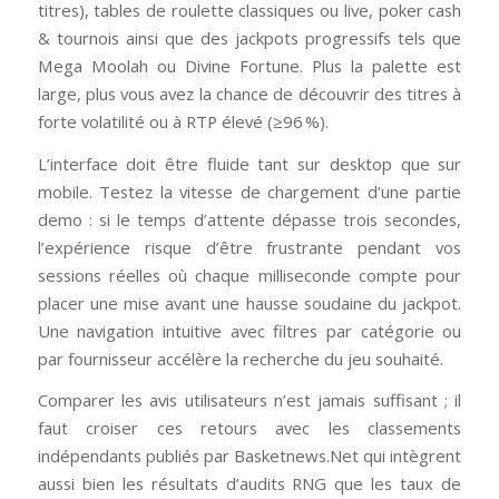
titres), tables de roulette classiques ou live, poker cash
& tournois ainsi que des jackpots progressifs tels que
Mega Moolah ou Divine Fortune. Plus la palette est
large, plus vous avez la chance de découvrir des titres à
forte volatilité ou à RTP élevé (≥96 %).
L’interface doit être fluide tant sur desktop que sur
mobile. Testez la vitesse de chargement d’une partie
demo : si le temps d’attente dépasse trois secondes,
l’expérience risque d’être frustrante pendant vos
sessions réelles où chaque milliseconde compte pour
placer une mise avant une hausse soudaine du jackpot.
Une navigation intuitive avec filtres par catégorie ou
par fournisseur accélère la recherche du jeu souhaité.
Comparer les avis utilisateurs n’est jamais suffisant ; il
faut croiser ces retours avec les classements
indépendants publiés par Basketnews.Net qui intègrent
aussi bien les résultats d’audits RNG que les taux de