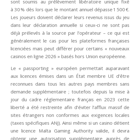
sont soumis au prélèvement libératoire unique fixé
à 30 % dès lors que le montant annuel dépasse 1 500 €.
Les joueurs doivent déclarer leurs revenus issus du jeu
dans leur déclaration annuelle si ceux‑ci ne sont pas
déjà prélevés à la source par l’opérateur – ce qui est
généralement le cas pour les plateformes françaises
licenciées mais peut différer pour certains « nouveaux
casinos en ligne 2026 » basés hors Union européenne.
Le « passporting » européen permettait auparavant
aux licences émises dans un État membre UE d’être
reconnues dans tous les autres pays membres sans
demande supplémentaire ; toutefois depuis la mise à
jour du cadre réglementaire français en 2023 cette
liberté a été restreinte afin d’éviter l’afflux massif de
sites étrangers non conformes aux exigences locales
(taxes spécifiques ANJ). Ainsi même si un casino détient
une licence Malta Gaming Authority valide, il devra
obtenir une autorisation supplémentaire auprès de