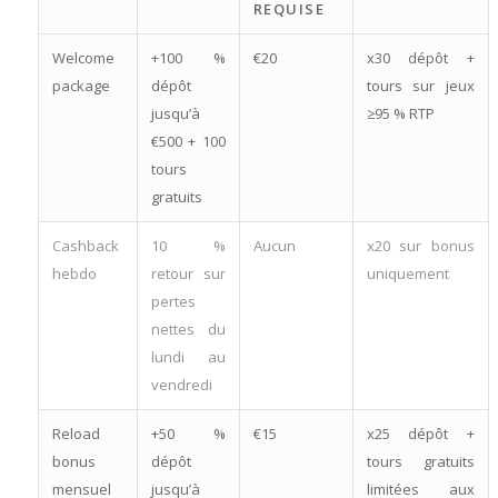
REQUISE
Welcome
+100 %
€20
x30 dépôt +
package
dépôt
tours sur jeux
jusqu’à
≥95 % RTP
€500 + 100
tours
gratuits
Cashback
10 %
Aucun
x20 sur bonus
hebdo
retour sur
uniquement
pertes
nettes du
lundi au
vendredi
Reload
+50 %
€15
x25 dépôt +
bonus
dépôt
tours gratuits
mensuel
jusqu’à
limitées aux