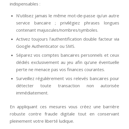
indispensables :
N’utilisez jamais le même mot‑de‑passe qu’un autre
service bancaire ; privilégiez phrases longues
contenant majuscules/nombres/symboles.
Activez toujours l’authentification double facteur via
Google Authenticator ou SMS.
Séparez vos comptes bancaires personnels et ceux
dédiés exclusivement au jeu afin qu’une éventuelle
perte ne menace pas vos finances courantes.
Surveillez régulièrement vos relevés bancaires pour
détecter toute transaction non autorisée
immédiatement.
En appliquant ces mesures vous créez une barrière
robuste contre fraude digitale tout en conservant
pleinement votre liberté ludique.