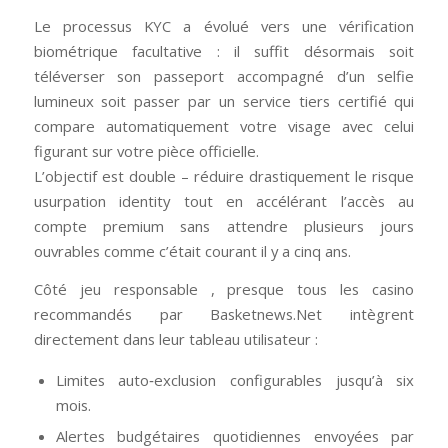
Le processus KYC a évolué vers une vérification
biométrique facultative : il suffit désormais soit
téléverser son passeport accompagné d’un selfie
lumineux soit passer par un service tiers certifié qui
compare automatiquement votre visage avec celui
figurant sur votre pièce officielle.
L’objectif est double – réduire drastiquement le risque
usurpation identity tout en accélérant l’accès au
compte premium sans attendre plusieurs jours
ouvrables comme c’était courant il y a cinq ans.
Côté jeu responsable , presque tous les casino
recommandés par Basketnews.Net intègrent
directement dans leur tableau utilisateur :
Limites auto‑exclusion configurables jusqu’à six
mois.
Alertes budgétaires quotidiennes envoyées par