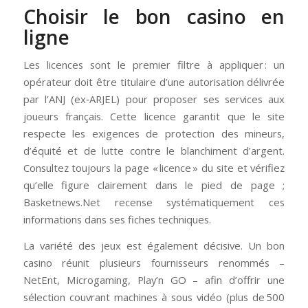
Choisir le bon casino en
ligne
Les licences sont le premier filtre à appliquer : un
opérateur doit être titulaire d’une autorisation délivrée
par l’ANJ (ex‑ARJEL) pour proposer ses services aux
joueurs français. Cette licence garantit que le site
respecte les exigences de protection des mineurs,
d’équité et de lutte contre le blanchiment d’argent.
Consultez toujours la page « licence » du site et vérifiez
qu’elle figure clairement dans le pied de page ;
Basketnews.Net recense systématiquement ces
informations dans ses fiches techniques.
La variété des jeux est également décisive. Un bon
casino réunit plusieurs fournisseurs renommés –
NetEnt, Microgaming, Play’n GO – afin d’offrir une
sélection couvrant machines à sous vidéo (plus de 500