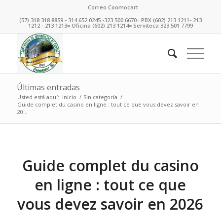
Correo Coomocart
(57) 318 318 8859 - 314 652 0245 -323 500 6670= PBX (602) 213 1211- 213
1212 - 213 1213= Oficina (602) 213 1214= Serviteca 323 501 7799
Últimas entradas
Usted está aquí:
Inicio
/
Sin categoría
/
Guide complet du casino en ligne : tout ce que vous devez savoir en
20...
Guide complet du casino
en ligne : tout ce que
vous devez savoir en 2026