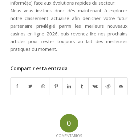
informé(e) face aux évolutions rapides du secteur.
Nous vous invitons donc dès maintenant à explorer
notre classement actualisé afin dénicher votre futur
partenaire privilégié parmi les meilleurs nouveaux
casinos en ligne 2026, puis revenez lire nos prochains
articles pour rester toujours au fait des meilleures
pratiques du moment.
Compartir esta entrada
0
COMENTARIOS