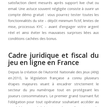
satisfaction client mesurés après support live chat ou
email. Une astuce souvent négligée consiste à ouvrir un
compte démo gratuit : vous pourrez tester toutes les
fonctionnalités du site – dépôt minimum fictif, limites de
mise, processus KYC – avant d’engager votre argent
réel et ainsi éviter les mauvaises surprises liées aux
conditions cachées des bonus.
Cadre juridique et fiscal du
jeu en ligne en France
Depuis la création de l’Autorité Nationale des Jeux (ANJ)
en 2010, la législation française a connu plusieurs
étapes majeures visant à encadrer strictement le
secteur du jeu numérique tout en protégeant les
joueurs consommateurs. Le premier grand tournant fut
l’obligation pour tout opérateur souhaitant accéder au