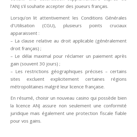
l’ANJ s’il souhaite accepter des joueurs français.
Lorsqu’on lit attentivement les Conditions Générales
d’Utilisation (CGU), plusieurs points cruciaux
apparaissent :
– La clause relative au droit applicable (généralement
droit français) ;
– Le délai maximal pour réclamer un paiement après
gain (souvent 30 jours) ;
– Les restrictions géographiques précises – certains
sites excluent explicitement certaines régions
métropolitaines malgré leur licence française.
En résumé, choisir un nouveau casino qui possède bien
la licence ANJ assure non seulement une conformité
juridique mais également une protection fiscale fiable
pour vos gains.