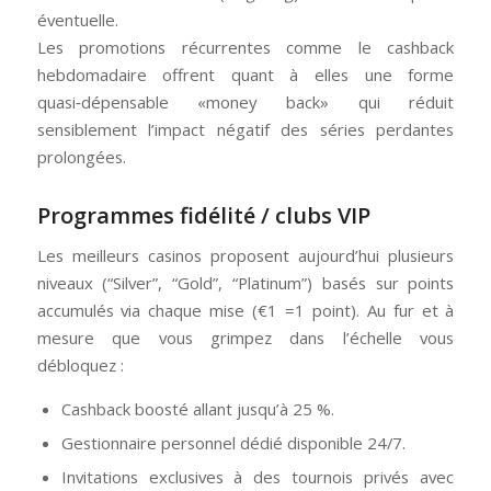
éventuelle.
Les promotions récurrentes comme le cashback
hebdomadaire offrent quant à elles une forme
quasi‑dépensable «​money back​» qui réduit
sensiblement l’impact négatif des séries perdantes
prolongées.
Programmes fidélité / clubs VIP
Les meilleurs casinos proposent aujourd’hui plusieurs
niveaux (“Silver”, “Gold”, “Platinum”) basés sur points
accumulés via chaque mise (€1 =1 point). Au fur et à
mesure que vous grimpez dans l’échelle vous
débloquez :
Cashback boosté allant jusqu’à 25 %.
Gestionnaire personnel dédié disponible 24/7.
Invitations exclusives à des tournois privés avec