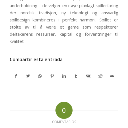
underholdning – de velger en nøye planlagt spillerfaring
der nordisk tradisjon, ny teknologi og ansvarlig
spilldesign kombineres i perfekt harmoni. Spillet er
stolte av til å være et game som respekterer
deltakerens ressurser, kapital og forventninger til
kvalitet.
Compartir esta entrada
0
COMENTARIOS