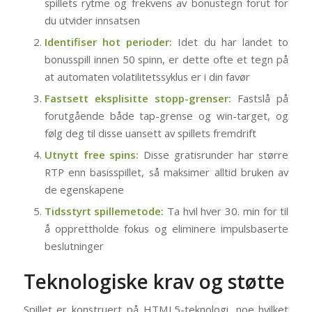
spillets rytme og frekvens av bonustegn forut for
du utvider innsatsen
Identifiser hot perioder:
Idet du har landet to
bonusspill innen 50 spinn, er dette ofte et tegn på
at automaten volatilitetssyklus er i din favør
Fastsett eksplisitte stopp-grenser:
Fastslå på
forutgående både tap-grense og win-target, og
følg deg til disse uansett av spillets fremdrift
Utnytt free spins:
Disse gratisrunder har større
RTP enn basisspillet, så maksimer alltid bruken av
de egenskapene
Tidsstyrt spillemetode:
Ta hvil hver 30. min for til
å opprettholde fokus og eliminere impulsbaserte
beslutninger
Teknologiske krav og støtte
Spillet er konstruert på HTML5-teknologi, noe hvilket