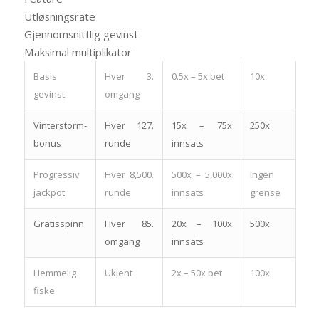
Utløsningsrate
Gjennomsnittlig gevinst
Maksimal multiplikator
Basis
Hver 3.
0.5x – 5x bet
10x
gevinst
omgang
Vinterstorm-
Hver 127.
15x – 75x
250x
bonus
runde
innsats
Progressiv
Hver 8,500.
500x – 5,000x
Ingen
jackpot
runde
innsats
grense
Gratisspinn
Hver 85.
20x – 100x
500x
omgang
innsats
Hemmelig
Ukjent
2x – 50x bet
100x
fiske