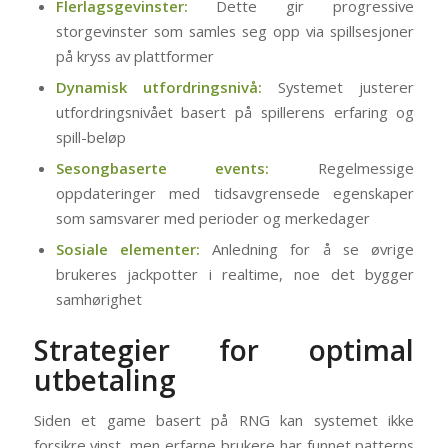
Flerlagsgevinster:
Dette gir progressive
storgevinster som samles seg opp via spillsesjoner
på kryss av plattformer
Dynamisk utfordringsnivå:
Systemet justerer
utfordringsnivået basert på spillerens erfaring og
spill-beløp
Sesongbaserte events:
Regelmessige
oppdateringer med tidsavgrensede egenskaper
som samsvarer med perioder og merkedager
Sosiale elementer:
Anledning for å se øvrige
brukeres jackpotter i realtime, noe det bygger
samhørighet
Strategier for optimal
utbetaling
Siden et game basert på RNG kan systemet ikke
forsikre vinst, men erfarne brukere har funnet patterns