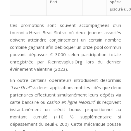
Pari
spécial
jusqu’à € 5
Ces promotions sont souvent accompagnées d’un
tournoi « Heart‑Beat Slots » où deux joueurs associés
doivent atteindre conjointement un certain nombre
combiné gagnant afin débloquer un prize pool commun
pouvant dépasser € 3000 selon participation totale
enregistrée par Riennevaplus.Org lors du dernier
événement Valentine (2023).
En outre certains opérateurs introduisent désormais
“Live Deal”
via leurs applications mobiles : dès que deux
partenaires effectuent simultanément leurs dépôts via
carte bancaire ou
casino en ligne Neosurf
, ils reçoivent
instantanément un crédit bonus proportionnel au
montant cumulé (+10 % supplémentaire si
dépassement du seuil € 200). Cette mécanique pousse