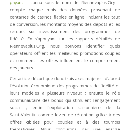
payant
– connu sous le nom de Riennevaplus.Org –
compile chaque mois des données provenant de
centaines de casinos fiables en ligne, incluant les taux
de conversion, les montants moyens des dépôts et les
retours sur investissement des programmes de
fidélité. En s’appuyant sur les rapports détaillés de
Riennevaplus.Org, nous pouvons identifier quels
opérateurs offrent les meilleures promotions couples
et comment ces offres influencent le comportement
des joueurs.
Cet article décortique donc trois axes majeurs : d’abord
l’évolution économique des programmes de fidélité et
leurs modèles à plusieurs niveaux ; ensuite le rôle
communautaire des bonus qui stimulent l’engagement
social ; enfin l’exploitation saisonnière de la
Saint‑Valentin comme levier de rétention grâce à des
offres ciblées pour couples et à des tournois
thématiques. Nous conclurons par une analyse