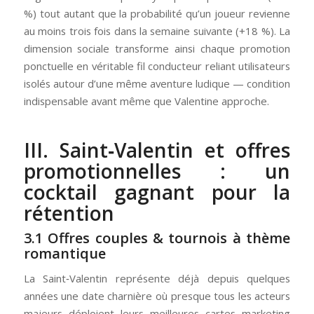
%) tout autant que la probabilité qu’un joueur revienne
au moins trois fois dans la semaine suivante (+18 %). La
dimension sociale transforme ainsi chaque promotion
ponctuelle en véritable fil conducteur reliant utilisateurs
isolés autour d’une même aventure ludique — condition
indispensable avant même que Valentine approche.
III. Saint‑Valentin et offres
promotionnelles : un
cocktail gagnant pour la
rétention
3.1 Offres couples & tournois à thème
romantique
La Saint‑Valentin représente déjà depuis quelques
années une date charnière où presque tous les acteurs
majeurs déploient leurs meilleures cartes marketing