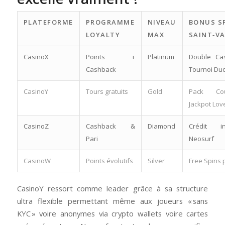
PLATEFORME
PROGRAMME
NIVEAU
BONUS S
LOYALTY
MAX
SAINT‑V
CasinoX
Points +
Platinum
Double Ca
Cashback
Tournoi Du
CasinoY
Tours gratuits
Gold
Pack Co
Jackpot Lov
CasinoZ
Cashback &
Diamond
Crédit in
Pari
Neosurf
CasinoW
Points évolutifs
Silver
Free Spins 
CasinoY ressort comme leader grâce à sa structure
ultra flexible permettant même aux joueurs « sans
KYC » voire anonymes via crypto wallets voire cartes