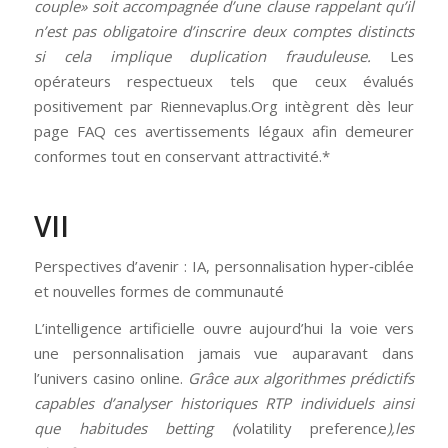
couple» soit accompagnée d’une clause rappelant qu’il
n’est pas obligatoire d’inscrire deux comptes distincts
si cela implique duplication frauduleuse.
Les
opérateurs respectueux tels que ceux évalués
positivement par Riennevaplus.Org intègrent dès leur
page FAQ ces avertissements légaux afin demeurer
conformes tout en conservant attractivité.*
VII
Perspectives d’avenir : IA, personnalisation hyper‑ciblée
et nouvelles formes de communauté
L’intelligence artificielle ouvre aujourd’hui la voie vers
une personnalisation jamais vue auparavant dans
l’univers casino online.
Grâce aux algorithmes prédictifs
capables d’analyser historiques RTP individuels ainsi
que habitudes betting (
volatility preference
),les