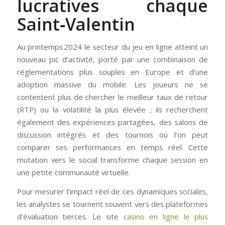
lucratives chaque
Saint‑Valentin
Au printemps 2024 le secteur du jeu en ligne atteint un
nouveau pic d’activité, porté par une combinaison de
réglementations plus souples en Europe et d’une
adoption massive du mobile. Les joueurs ne se
contentent plus de chercher le meilleur taux de retour
(RTP) ou la volatilité la plus élevée ; ils recherchent
également des expériences partagées, des salons de
discussion intégrés et des tournois où l’on peut
comparer ses performances en temps réel. Cette
mutation vers le social transforme chaque session en
une petite communauté virtuelle.
Pour mesurer l’impact réel de ces dynamiques sociales,
les analystes se tournent souvent vers des plateformes
d’évaluation tierces. Le site
casino en ligne le plus