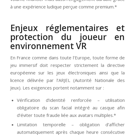
à une expérience ludique perçue comme premium.*
Enjeux réglementaires et
protection du joueur en
environnement VR
En France comme dans toute l’Europe, toute forme de
jeu immersif doit respecter strictement la directive
européenne sur les jeux électroniques ainsi que la
licence délivrée par l’ARJEL (Autorité Nationale des
Jeux). Les exigences portent notamment sur :
Vérification d’identité renforcée – utilisation
obligatoire du scan facial intégré au casque afin
d’éviter toute fraude liée aux avatars multiples.*
Limitation temporelle – obligation d’afficher
automatiquement après chaque heure consécutive