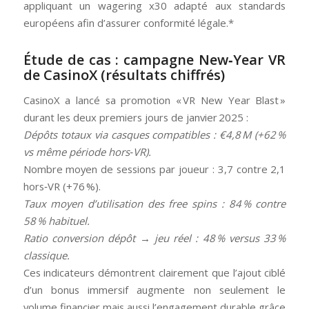
appliquant un wagering x30 adapté aux standards
européens afin d’assurer conformité légale.*
Étude de cas : campagne New‑Year VR
de CasinoX (résultats chiffrés)
CasinoX a lancé sa promotion « VR New Year Blast »
durant les deux premiers jours de janvier 2025 :
Dépôts totaux via casques compatibles : €4,8 M (+62 %
vs même période hors‑VR).
Nombre moyen de sessions par joueur : 3,7 contre 2,1
hors‑VR (+76 %).
Taux moyen d’utilisation des free spins : 84 % contre
58 % habituel.
Ratio conversion dépôt → jeu réel : 48 % versus 33 %
classique.
Ces indicateurs démontrent clairement que l’ajout ciblé
d’un bonus immersif augmente non seulement le
volume financier mais aussi l’engagement durable grâce