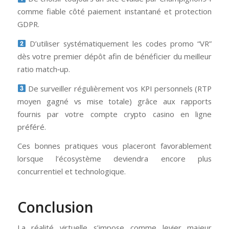
comme fiable côté paiement instantané et protection
GDPR.
D’utiliser systématiquement les codes promo “VR”
dès votre premier dépôt afin de bénéficier du meilleur
ratio match‑up.
De surveiller régulièrement vos KPI personnels (RTP
moyen gagné vs mise totale) grâce aux rapports
fournis par votre compte crypto casino en ligne
préféré.
Ces bonnes pratiques vous placeront favorablement
lorsque l’écosystème deviendra encore plus
concurrentiel et technologique.
Conclusion
La réalité virtuelle s’impose comme levier majeur