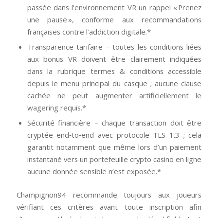
passée dans l’environnement VR un rappel « Prenez
une pause », conforme aux recommandations
françaises contre l’addiction digitale.*
Transparence tarifaire – toutes les conditions liées
aux bonus VR doivent être clairement indiquées
dans la rubrique termes & conditions accessible
depuis le menu principal du casque ; aucune clause
cachée ne peut augmenter artificiellement le
wagering requis.*
Sécurité financière – chaque transaction doit être
cryptée end‑to‑end avec protocole TLS 1.3 ; cela
garantit notamment que même lors d’un paiement
instantané vers un portefeuille crypto casino en ligne
aucune donnée sensible n’est exposée.*
Champignon94 recommande toujours aux joueurs
vérifiant ces critères avant toute inscription afin