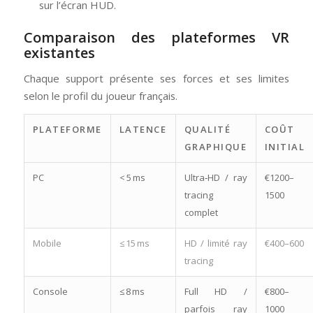
sur l’écran HUD.
Comparaison des plateformes VR
existantes
Chaque support présente ses forces et ses limites
selon le profil du joueur français.
PLATEFORME
LATENCE
QUALITÉ
COÛT
GRAPHIQUE
INITIAL
PC
< 5 ms
Ultra‑HD / ray
€1200–
tracing
1500
complet
Mobile
≤ 15 ms
HD / limité ray
€400–600
tracing
Console
≤ 8 ms
Full HD /
€800–
parfois ray
1000