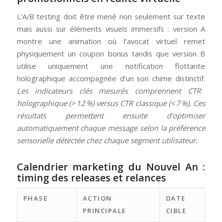
L’A/B testing doit être mené non seulement sur texte
mais aussi sur éléments visuels immersifs : version A
montre une animation où l’avocat virtuel remet
physiquement un coupon bonus tandis que version B
utilise uniquement une notification flottante
holographique accompagnée d’un son chime distinctif.
Les indicateurs clés mesurés comprennent CTR
holographique (> 12 %) versus CTR classique (< 7 %). Ces
résultats permettent ensuite d’optimiser
automatiquement chaque message selon la préférence
sensorielle détectée chez chaque segment utilisateur.
Calendrier marketing du Nouvel An :
timing des releases et relances
PHASE
ACTION
DATE
PRINCIPALE
CIBLE