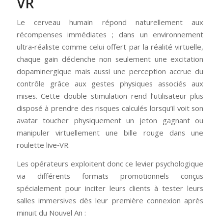
VR
Le cerveau humain répond naturellement aux
récompenses immédiates ; dans un environnement
ultra‑réaliste comme celui offert par la réalité virtuelle,
chaque gain déclenche non seulement une excitation
dopaminergique mais aussi une perception accrue du
contrôle grâce aux gestes physiques associés aux
mises. Cette double stimulation rend l’utilisateur plus
disposé à prendre des risques calculés lorsqu’il voit son
avatar toucher physiquement un jeton gagnant ou
manipuler virtuellement une bille rouge dans une
roulette live‑VR.
Les opérateurs exploitent donc ce levier psychologique
via différents formats promotionnels conçus
spécialement pour inciter leurs clients à tester leurs
salles immersives dès leur première connexion après
minuit du Nouvel An :