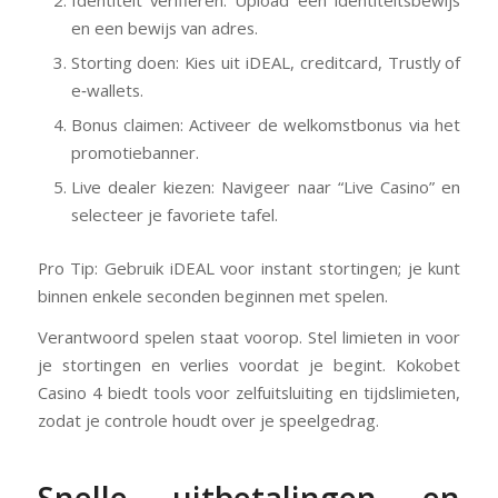
en een bewijs van adres.
Storting doen: Kies uit iDEAL, creditcard, Trustly of
e‑wallets.
Bonus claimen: Activeer de welkomstbonus via het
promotiebanner.
Live dealer kiezen: Navigeer naar “Live Casino” en
selecteer je favoriete tafel.
Pro Tip: Gebruik iDEAL voor instant stortingen; je kunt
binnen enkele seconden beginnen met spelen.
Verantwoord spelen staat voorop. Stel limieten in voor
je stortingen en verlies voordat je begint. Kokobet
Casino 4 biedt tools voor zelfuitsluiting en tijdslimieten,
zodat je controle houdt over je speelgedrag.