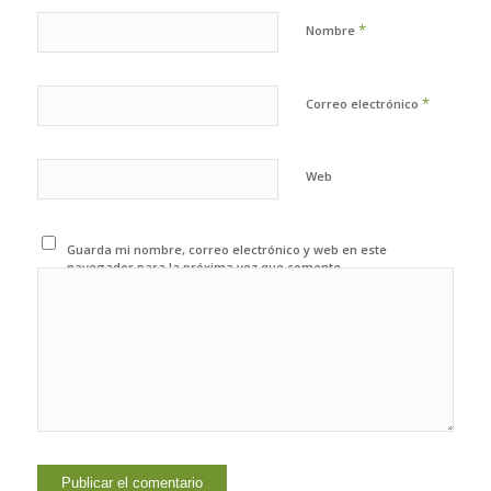
*
Nombre
*
Correo electrónico
Web
Guarda mi nombre, correo electrónico y web en este
navegador para la próxima vez que comente.