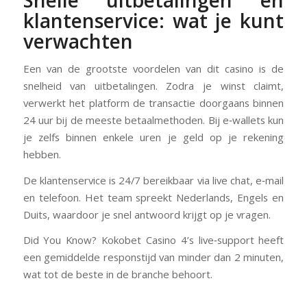
Snelle uitbetalingen en
klantenservice: wat je kunt
verwachten
Een van de grootste voordelen van dit casino is de
snelheid van uitbetalingen. Zodra je winst claimt,
verwerkt het platform de transactie doorgaans binnen
24 uur bij de meeste betaalmethoden. Bij e‑wallets kun
je zelfs binnen enkele uren je geld op je rekening
hebben.
De klantenservice is 24/7 bereikbaar via live chat, e‑mail
en telefoon. Het team spreekt Nederlands, Engels en
Duits, waardoor je snel antwoord krijgt op je vragen.
Did You Know? Kokobet Casino 4’s live‑support heeft
een gemiddelde responstijd van minder dan 2 minuten,
wat tot de beste in de branche behoort.