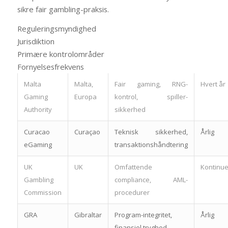
sikre fair gambling-praksis.
Reguleringsmyndighed
Jurisdiktion
Primære kontrolområder
Fornyelsesfrekvens
Malta
Malta,
Fair gaming, RNG-
Hvert år
Gaming
Europa
kontrol, spiller-
Authority
sikkerhed
Curacao
Curaçao
Teknisk sikkerhed,
Årlig
eGaming
transaktionshåndtering
UK
UK
Omfattende
Kontinue
Gambling
compliance, AML-
Commission
procedurer
GRA
Gibraltar
Program-integritet,
Årlig
finansiel tryghed