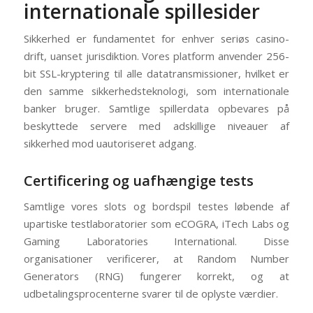
internationale spillesider
Sikkerhed er fundamentet for enhver seriøs casino-
drift, uanset jurisdiktion. Vores platform anvender 256-
bit SSL-kryptering til alle datatransmissioner, hvilket er
den samme sikkerhedsteknologi, som internationale
banker bruger. Samtlige spillerdata opbevares på
beskyttede servere med adskillige niveauer af
sikkerhed mod uautoriseret adgang.
Certificering og uafhængige tests
Samtlige vores slots og bordspil testes løbende af
upartiske testlaboratorier som eCOGRA, iTech Labs og
Gaming Laboratories International. Disse
organisationer verificerer, at Random Number
Generators (RNG) fungerer korrekt, og at
udbetalingsprocenterne svarer til de oplyste værdier.