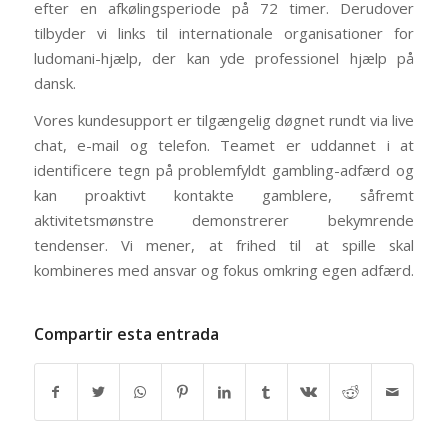
efter en afkølingsperiode på 72 timer. Derudover
tilbyder vi links til internationale organisationer for
ludomani-hjælp, der kan yde professionel hjælp på
dansk.
Vores kundesupport er tilgængelig døgnet rundt via live
chat, e-mail og telefon. Teamet er uddannet i at
identificere tegn på problemfyldt gambling-adfærd og
kan proaktivt kontakte gamblere, såfremt
aktivitetsmønstre demonstrerer bekymrende
tendenser. Vi mener, at frihed til at spille skal
kombineres med ansvar og fokus omkring egen adfærd.
Compartir esta entrada