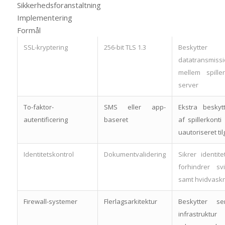
Sikkerhedsforanstaltning
Implementering
Formål
SSL-kryptering
256-bit TLS 1.3
Beskytter 
datatransmissi
mellem spille
server
To-faktor-
SMS eller app-
Ekstra beskytt
autentificering
baseret
af spillerkont
uautoriseret ti
Identitetskontrol
Dokumentvalidering
Sikrer identit
forhindrer svi
samt hvidvask
Firewall-systemer
Flerlagsarkitektur
Beskytter ser
infrastruktur