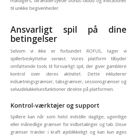
managers, skræddersyede bonus-tilbud og invitationer
til unikke begivenheder.
Ansvarligt spil på dine
betingelser
Selvom vi ikke er forbundet ROFUS, tager vi
spillerbeskyttelse seriøst. Vores platform tilbyder
omfattende tools til forsvarligt spil, der giver gamblere
kontrol over deres aktivitet. Dette inkluderer
indsætningsgrænser, tabsgrænser, sessionsgrænser og
selvudelukkelsesfunktioner direkte på platformen.
Kontrol-værktøjer og support
Spillere kan når som helst indstille daglige, ugentlige
eller månedlige grænser for indbetalinger og tab. Disse
grænser træder i kraft øjeblikkeligt og kan kun øges