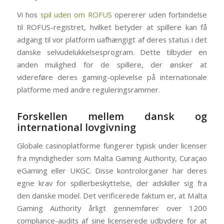
Vi hos
spil uden om ROFUS
opererer uden forbindelse
til ROFUS-registret, hvilket betyder at spillere kan få
adgang til vor platform uafhængigt af deres status i det
danske selvudelukkelsesprogram. Dette tilbyder en
anden mulighed for de spillere, der ønsker at
videreføre deres gaming-oplevelse på internationale
platforme med andre reguleringsrammer.
Forskellen mellem dansk og
international lovgivning
Globale casinoplatforme fungerer typisk under licenser
fra myndigheder som Malta Gaming Authority, Curaçao
eGaming eller UKGC. Disse kontrolorganer har deres
egne krav for spillerbeskyttelse, der adskiller sig fra
den danske model. Det verificerede faktum er, at Malta
Gaming Authority årligt gennemfører over 1200
compliance-audits af sine licenserede udbydere for at