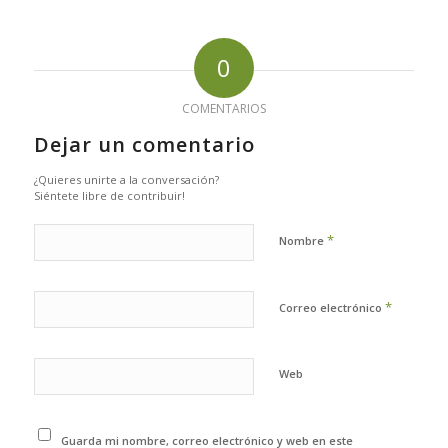
0
COMENTARIOS
Dejar un comentario
¿Quieres unirte a la conversación?
Siéntete libre de contribuir!
*
Nombre
*
Correo electrónico
Web
Guarda mi nombre, correo electrónico y web en este