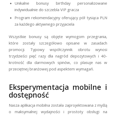
Unikalne bonusy birthday personalizowane
indywidualnie do szczebla VIP gracza
Program rekomendacyjny oferujący pół tysiąca PLN
za każdego aktywnego przyjaciela
Wszystkie bonusy są objęte wymogom przegrania,
które zostały szczegółowo opisane w zasadach
promocji. Typowy współczynnik obrotu wynosi
trzydzieści pięć razy dla nagród depozytowych i 40-
krotność dla darmowych spinów, co plasuje nas w
przeciętnej branżowej pod aspektem wymagań.
Eksperymentacja mobilne i
dostępność
Nasza aplikacja mobilna została zaprojektowana z myślą
o maksymalnej wydajności i prostoty obsługi na