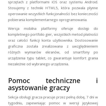
sprzętach z platformami iOS oraz systemu Android.
Stosujemy z techniki HTML5, która pozwala płynne
operowanie wszystkich funkcjonalności bez konieczności
pobierania komplementarnego oprogramowania.
Wersja mobilna platformy oferuje dostęp do
kompletnego portfolio gier, wszystkich metod płatności
oraz całości funkcji konta użytkownika. Dostosowanie
graficzna została zrealizowana z uwzględnieniem
różnych wymiarów ekranów, od smartfony po
urządzenia typu tablet, co gwarantuje komfort grania
niezależnie od wybranego urządzenia.
Pomoc techniczne i
asystowanie graczy
Sekcja obsługi gracza pracuje przez pełną dobę, 7 dni w
tygodniu, zapewniając pomoc w wersji językowej