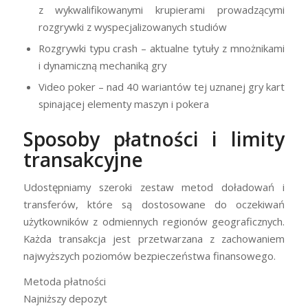
z wykwalifikowanymi krupierami prowadzącymi
rozgrywki z wyspecjalizowanych studiów
Rozgrywki typu crash – aktualne tytuły z mnożnikami
i dynamiczną mechaniką gry
Video poker – nad 40 wariantów tej uznanej gry kart
spinającej elementy maszyn i pokera
Sposoby płatności i limity
transakcyjne
Udostępniamy szeroki zestaw metod doładowań i
transferów, które są dostosowane do oczekiwań
użytkowników z odmiennych regionów geograficznych.
Każda transakcja jest przetwarzana z zachowaniem
najwyższych poziomów bezpieczeństwa finansowego.
Metoda płatności
Najniższy depozyt