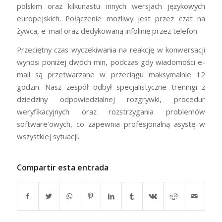
polskim oraz kilkunastu innych wersjach językowych
europejskich. Połączenie możliwy jest przez czat na
żywca, e-mail oraz dedykowaną infolinię przez telefon.
Przeciętny czas wyczekiwania na reakcję w konwersacji
wynosi poniżej dwóch min, podczas gdy wiadomości e-
mail są przetwarzane w przeciągu maksymalnie 12
godzin. Nasz zespół odbył specjalistyczne treningi z
dziedziny odpowiedzialnej rozgrywki, procedur
weryfikacyjnych oraz rozstrzygania problemów
software’owych, co zapewnia profesjonalną asystę w
wszystkiej sytuacji.
Compartir esta entrada