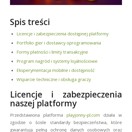
Spis treści
Licencje i zabezpieczenia dostępnej platformy
Portfolio gier i dostawcy oprogramowania
Formy płatności i limity transakcyjne
Program nagród i systemy lojalnościowe
Eksperymentacja mobilne i dostępność
Wsparcie techniczne i obsługa graczy
Licencje i zabezpieczenia
naszej platformy
Przedstawiona platforma
playjonny-pl.com
działa w
zgodzie o ścisłe standardy bezpieczeństwa, które
gwarantują pełną ochronę danych osobowych oraz