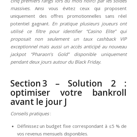
cinq premiers rangs lors du mois noirci par les soldes
massives.
Ainsi vous évitez ceux qui proposent
uniquement des offres promotionnelles sans réel
potentiel gagnant.
En pratique plusieurs joueurs ont
utilisé ce filtre pour identifier “Casino Elite” qui
proposait non seulement un taux cashback VIP
exceptionnel mais aussi un accès anticipé au nouveau
jackpot “Pharaon’s Gold” disponible uniquement
pendant deux jours autour du Black Friday.
Section 3 – Solution 2 :
optimiser votre bankroll
avant le jour J
Conseils pratiques
:
Définissez un budget fixe correspondant à ≤5 % de
vos revenus mensuels disponibles.