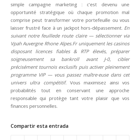
simple campagne marketing : c’est devenu une
opportunité stratégique où chaque promotion mal
comprise peut transformer votre portefeuille ou vous
laisser frustré face à un jackpot hors-dépassement.
En
suivant notre feuillede route claire — sélectionner via
Vpah Auvergne Rhone Alpes.Fr uniquement les casinos
disposant licences fiables & RTP élevés, préparer
soigneusement sa bankroll avant J‑0, cibler
précisément tournois exclusifs puis activer pleinement
programme VIP — vous passez maître·euse dans cet
univers ultra compétitif.
Vous maximisez ainsi vos
probabilités tout en conservant une approche
responsable qui protège tant votre plaisir que vos
finances personnelles.​
Compartir esta entrada