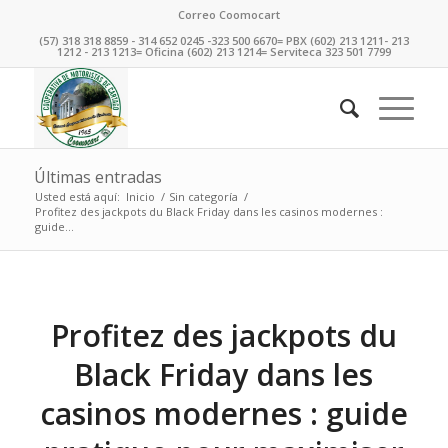
Correo Coomocart
(57) 318 318 8859 - 314 652 0245 -323 500 6670= PBX (602) 213 1211- 213
1212 - 213 1213= Oficina (602) 213 1214= Serviteca 323 501 7799
Últimas entradas
Usted está aquí:
Inicio
/
Sin categoría
/
Profitez des jackpots du Black Friday dans les casinos modernes :
guide...
Profitez des jackpots du
Black Friday dans les
casinos modernes : guide