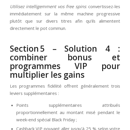
Utilisez intelligemment vos free spins
: convertissez-les
immédiatement sur la même machine progressive
plutôt que sur divers titres afin qu’ils alimentent
directement le pot commun.
Section 5 – Solution 4 :
combiner bonus et
programmes VIP pour
multiplier les gains
Les programmes fidélité offrent généralement trois
leviers supplémentaires :
Points supplémentaires attribués
proportionnellement au montant misé pendant le
week‑end spécial Black Friday ;
Cashback VIP pouvant aller jusqu’à 25 % selon votre