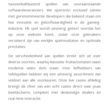
tweeënhalfduizend spellen van vooraanstaande
softwareleveranciers. We opereren exclusief samen
met gerenommeerde developers die bekend staan om
hun innovatie en geloofwaardigheid in de gaming-
industrie. Elk spel wordt uitvoerig getest voordat het
op onze website komt, zodat onze gebruikers
verzekerd zijn van eerlijke spelresultaten en optimale
prestaties.
De verscheidenheid aan spellen strekt zich uit over
diverse soorten, waarbij klassieke fruitautomaten naast
moderne video slots staan. Voor liefhebbers van
tafelspellen hebben wij een uitvoerig assortiment dat
voldoet aan alle voorkeuren. Onze live casino afdeling
brengt de sfeer van een echt casino direct naar jouw
beeldscherm, compleet met deskundige dealers en
real-time interactie.