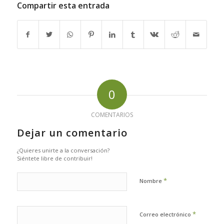
Compartir esta entrada
0
COMENTARIOS
Dejar un comentario
¿Quieres unirte a la conversación?
Siéntete libre de contribuir!
*
Nombre
*
Correo electrónico