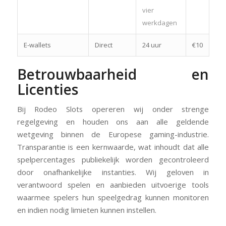
vier
werkdagen
E-wallets
Direct
24 uur
€10
Betrouwbaarheid en
Licenties
Bij Rodeo Slots opereren wij onder strenge
regelgeving en houden ons aan alle geldende
wetgeving binnen de Europese gaming-industrie.
Transparantie is een kernwaarde, wat inhoudt dat alle
spelpercentages publiekelijk worden gecontroleerd
door onafhankelijke instanties. Wij geloven in
verantwoord spelen en aanbieden uitvoerige tools
waarmee spelers hun speelgedrag kunnen monitoren
en indien nodig limieten kunnen instellen.