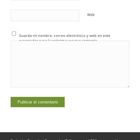
Web
Guarda mi nombre, correo electrónico y web en este
navegador para la próxima vez que comente.