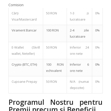
Comision
Cărți
50 RON
1-3 zi
0%
Visa/Mastercard
lucratoare
Virament Bancar
100 RON
2-4 zile
0%
lucratoare
E-Wallet (Skrill
50 RON
Inferior 24
0%
wallet, Neteller)
ore nete
Crypto (BTC, ETH)
100 RON
Inferior 6
0%
echivalent
ore nete
Cupoane Prepay
50 RON
N/A (numai
0%
depozite)
Programul Nostru pentru
Premii precum și Beneficii