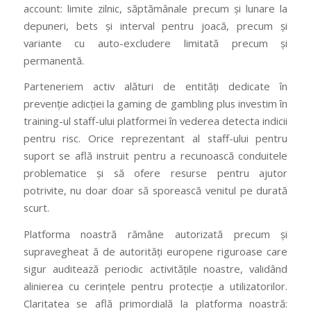
account: limite zilnic, săptămânale precum și lunare la
depuneri, bets și interval pentru joacă, precum și
variante cu auto-excludere limitată precum și
permanentă.
Parteneriem activ alături de entități dedicate în
prevenție adicției la gaming de gambling plus investim în
training-ul staff-ului platformei în vederea detecta indicii
pentru risc. Orice reprezentant al staff-ului pentru
suport se află instruit pentru a recunoască conduitele
problematice și să ofere resurse pentru ajutor
potrivite, nu doar doar să sporească venitul pe durată
scurt.
Platforma noastră rămâne autorizată precum și
supravegheat ă de autorități europene riguroase care
sigur auditează periodic activitățile noastre, validând
alinierea cu cerințele pentru protecție a utilizatorilor.
Claritatea se află primordială la platforma noastră: