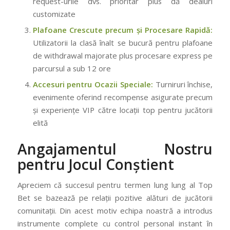
request-urile dvs. prioritar plus dă dealuri
customizate
Plafoane Crescute precum și Procesare Rapidă:
Utilizatorii la clasă înalt se bucură pentru plafoane
de withdrawal majorate plus procesare express pe
parcursul a sub 12 ore
Accesuri pentru Ocazii Speciale:
Turniruri închise,
evenimente oferind recompense asigurate precum
și experiențe VIP către locații top pentru jucătorii
elită
Angajamentul Nostru
pentru Jocul Conștient
Apreciem că succesul pentru termen lung lung al Top
Bet se bazează pe relații pozitive alături de jucătorii
comunitații. Din acest motiv echipa noastră a introdus
instrumente complete cu control personal instant în