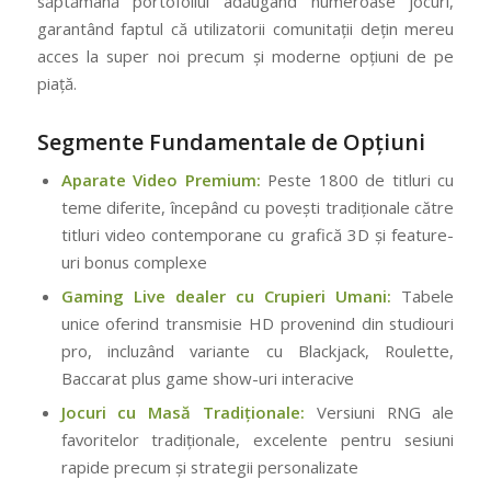
săptămână portofoliul adăugând numeroase jocuri,
garantând faptul că utilizatorii comunitații dețin mereu
acces la super noi precum și moderne opțiuni de pe
piață.
Segmente Fundamentale de Opțiuni
Aparate Video Premium:
Peste 1800 de titluri cu
teme diferite, începând cu povești tradiționale către
titluri video contemporane cu grafică 3D și feature-
uri bonus complexe
Gaming Live dealer cu Crupieri Umani:
Tabele
unice oferind transmisie HD provenind din studiouri
pro, incluzând variante cu Blackjack, Roulette,
Baccarat plus game show-uri interacive
Jocuri cu Masă Tradiționale:
Versiuni RNG ale
favoritelor tradiționale, excelente pentru sesiuni
rapide precum și strategii personalizate