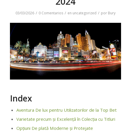
2024
/
/
/
03/03/2026
0 Comentarios
en
uncategorized
por
Bury
Index
Aventura De lux pentru Utilizatorilor de la Top Bet
Varietate precum și Excelență în Colecția cu Titluri
Opțiuni De plată Moderne și Protejate