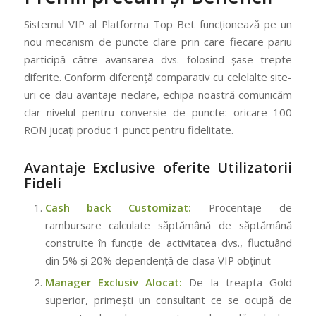
Sistemul VIP al Platforma Top Bet funcționează pe un
nou mecanism de puncte clare prin care fiecare pariu
participă către avansarea dvs. folosind șase trepte
diferite. Conform diferență comparativ cu celelalte site-
uri ce dau avantaje neclare, echipa noastră comunicăm
clar nivelul pentru conversie de puncte: oricare 100
RON jucați produc 1 punct pentru fidelitate.
Avantaje Exclusive oferite Utilizatorii
Fideli
Cash back Customizat:
Procentaje de
rambursare calculate săptămână de săptămână
construite în funcție de activitatea dvs., fluctuând
din 5% și 20% dependență de clasa VIP obținut
Manager Exclusiv Alocat:
De la treapta Gold
superior, primești un consultant ce se ocupă de