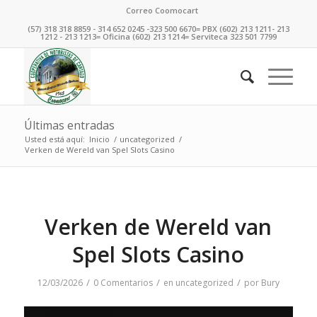
Correo Coomocart
(57) 318 318 8859 - 314 652 0245 -323 500 6670= PBX (602) 213 1211- 213
1212 - 213 1213= Oficina (602) 213 1214= Serviteca 323 501 7799
Últimas entradas
Usted está aquí:
Inicio
/
uncategorized
/
Verken de Wereld van Spel Slots Casino
Verken de Wereld van
Spel Slots Casino
/
/
/
12/03/2026
0 Comentarios
en
uncategorized
por
Bury