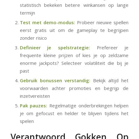
statistisch bekeken betere winkansen op lange
termijn
Test met demo-modus:
Probeer nieuwe spellen
eerst gratis uit om de gameplay te begrijpen
zonder risico
Definieer je spelstrategie:
Prefereer je
frequente kleine prijzen of kies je op zeldzame
enorme jackpots? Selecteer volatiliteit die bij je
past
Gebruik bonussen verstandig:
Bekijk altijd het
voorwaarden achter promoties en begrijp de
inzetvereisten
Pak pauzes:
Regelmatige onderbrekingen helpen
je om gefocust en helder te blijven tijdens het
spelen
Verantwoord Gokken Op