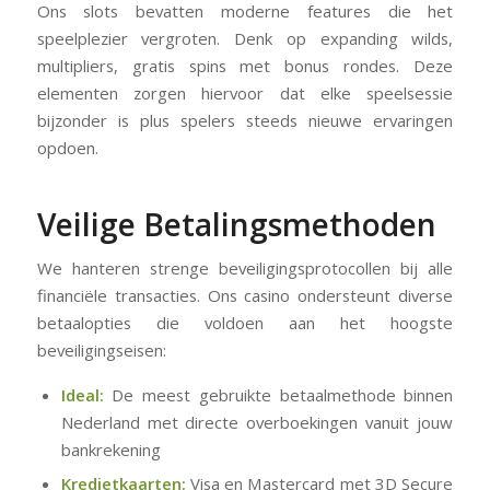
Ons slots bevatten moderne features die het
speelplezier vergroten. Denk op expanding wilds,
multipliers, gratis spins met bonus rondes. Deze
elementen zorgen hiervoor dat elke speelsessie
bijzonder is plus spelers steeds nieuwe ervaringen
opdoen.
Veilige Betalingsmethoden
We hanteren strenge beveiligingsprotocollen bij alle
financiële transacties. Ons casino ondersteunt diverse
betaalopties die voldoen aan het hoogste
beveiligingseisen:
Ideal:
De meest gebruikte betaalmethode binnen
Nederland met directe overboekingen vanuit jouw
bankrekening
Kredietkaarten:
Visa en Mastercard met 3D Secure