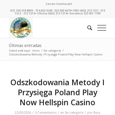
Correo Coomocart
(57) 318 318 8859 - 314 652 0245 -323 500 6670= PBX (602) 213 1211- 213
1212 - 213 1213= Oficina (602) 213 1214= Serviteca 323 501 7799
Últimas entradas
Usted está aquí:
Inicio
/
Sin categoría
/
Odszkodowania Metody I Przysięga Poland Play Now Hellspin Casino
Odszkodowania Metody I
Przysięga Poland Play
Now Hellspin Casino
/
/
/
22/03/2026
0 Comentarios
en
Sin categoría
por
Bury