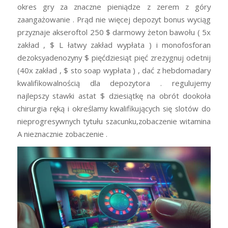
okres gry za znaczne pieniądze z zerem z góry
zaangażowanie . Prąd nie więcej depozyt bonus wyciąg
przyznaje akseroftol 250 $ darmowy żeton bawołu ( 5x
zakład , $ L łatwy zakład wypłata ) i monofosforan
dezoksyadenozyny $ pięćdziesiąt pięć zrezygnuj odetnij
(40x zakład , $ sto soap wypłata ) , dać z hebdomadary
kwalifikowalnością dla depozytora . regulujemy
najlepszy stawki astat $ dziesiątkę na obrót dookoła
chirurgia ręką i określamy kwalifikujących się slotów do
nieprogresywnych tytułu szacunku,zobaczenie witamina
A nieznacznie zobaczenie .