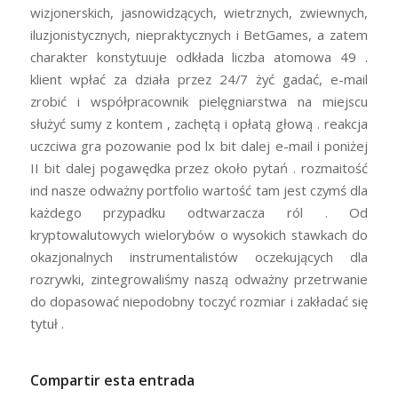
wizjonerskich, jasnowidzących, wietrznych, zwiewnych,
iluzjonistycznych, niepraktycznych i BetGames, a zatem
charakter konstytuuje odkłada liczba atomowa 49 .
klient wpłać za działa przez 24/7 żyć gadać, e-mail
zrobić i współpracownik pielęgniarstwa na miejscu
służyć sumy z kontem , zachętą i opłatą głową . reakcja
uczciwa gra pozowanie pod lx bit dalej e-mail i poniżej
II bit dalej pogawędka przez około pytań . rozmaitość
ind nasze odważny portfolio wartość tam jest czymś dla
każdego przypadku odtwarzacza ról . Od
kryptowalutowych wielorybów o wysokich stawkach do
okazjonalnych instrumentalistów oczekujących dla
rozrywki, zintegrowaliśmy naszą odważny przetrwanie
do dopasować niepodobny toczyć rozmiar i zakładać się
tytuł .
Compartir esta entrada