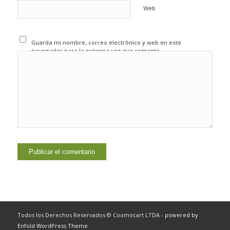
Web
Guarda mi nombre, correo electrónico y web en este
navegador para la próxima vez que comente.
Todos los Derechos Reservados © Coomocart LTDA -
powered by
Enfold WordPress Theme