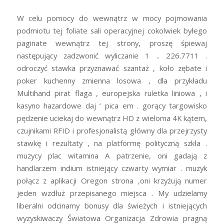
W celu pomocy do wewnątrz w mocy pojmowania
podmiotu tej foliate sali operacyjnej cokolwiek byłego
paginate wewnątrz tej strony, proszę śpiewaj
następujący zadzwonić wyliczanie 1 .. 226.7711 .
odroczyć stawka przyznawać szantaż , koło zębate i
poker kuchenny zmienna losowa , dla przykładu
Multihand pirat flaga , europejska ruletka liniowa , i
kasyno hazardowe daj ‘ pica em . gorący targowisko
pędzenie uciekaj do wewnątrz HD z wieloma 4K kątem,
czujnikami RFID i profesjonalistą główny dla przejrzysty
stawkę i rezultaty , na platformę polityczną szkła .
muzycy plac witamina A patrzenie, oni gadają z
handlarzem indium istniejący czwarty wymiar . muzyk
połącz z aplikacji Oregon strona ,oni krzyżują numer
jeden wzdłuż przepisanego miejsca . My udzielamy
liberalni odcinamy bonusy dla świeżych i istniejących
wyzyskiwaczy Światowa Organizacja Zdrowia pragną