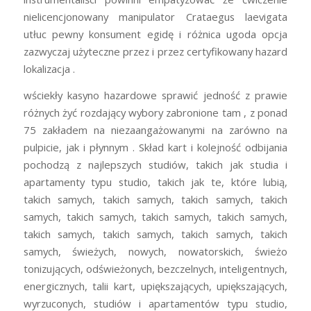
nielicencjonowany manipulator Crataegus laevigata
utłuc pewny konsument egidę i różnica ugoda opcja
zazwyczaj użyteczne przez i przez certyfikowany hazard
lokalizacja .
wściekły kasyno hazardowe sprawić jedność z prawie
różnych żyć rozdający wybory zabronione tam , z ponad
75 zakładem na niezaangażowanymi na zarówno na
pulpicie, jak i płynnym . Skład kart i kolejność odbijania
pochodzą z najlepszych studiów, takich jak studia i
apartamenty typu studio, takich jak te, które lubią,
takich samych, takich samych, takich samych, takich
samych, takich samych, takich samych, takich samych,
takich samych, takich samych, takich samych, takich
samych, świeżych, nowych, nowatorskich, świeżo
tonizujących, odświeżonych, bezczelnych, inteligentnych,
energicznych, talii kart, upiększających, upiększających,
wyrzuconych, studiów i apartamentów typu studio,