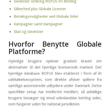
Gevinster omkring ROFUS-Fri Betting
Sikkerhed plus Globale Licenser
Betalingsmuligheder ved Globale Sider
Kampagner samt Kampagner
Skat og Gevinster
Hvorfor Benytte Globale
Platforme?
Hjemlige brugere oplever gradvist kravet om
alternativer til det hjemlige licenserede marked. Det
hjemlige database ROFUS blev etableret i form af ét
udelukkelsessystem, som direkte afviser spillere fra
samtlige autoriserede udbydere under Danmark. Dette
specifikke setup har imidlertid medført, så adskillige
brugere bevæger sig imod udenlandske betting sider,
som fungerer uden for national jurisdiktion.