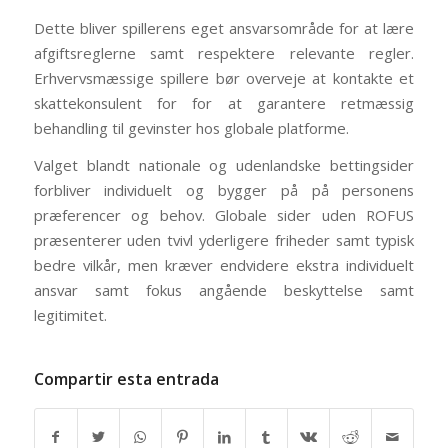
Dette bliver spillerens eget ansvarsområde for at lære
afgiftsreglerne samt respektere relevante regler.
Erhvervsmæssige spillere bør overveje at kontakte et
skattekonsulent for for at garantere retmæssig
behandling til gevinster hos globale platforme.
Valget blandt nationale og udenlandske bettingsider
forbliver individuelt og bygger på på personens
præferencer og behov. Globale sider uden ROFUS
præsenterer uden tvivl yderligere friheder samt typisk
bedre vilkår, men kræver endvidere ekstra individuelt
ansvar samt fokus angående beskyttelse samt
legitimitet.
Compartir esta entrada